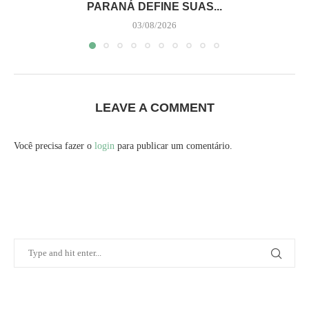
PARANÁ DEFINE SUAS...
03/08/2026
LEAVE A COMMENT
Você precisa fazer o
login
para publicar um comentário.