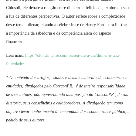
Chiusoli, ele debate a relação entre dinheiro e felicidade, explorado sob
a luz de diferentes perspectivas. O autor reflete sobre a complexidade
desse tema milenar, citando a célebre frase de Henry Ford para ilustrar
a importância da sabedoria e da competência além do aspecto
financeiro.
Leia mais.
https://olondrinense.com.br/seu-dia-a-dia/dinheiro-traz-
felicidade/
* O conteúdo dos artigos, estudos e demais materiais de economistas e
entidades, divulgados pelo CoreconPR, é de inteira responsabilidade
de seus autores, não representando uma posição do CoreconPR , de sua
diretoria, seus conselheiros e colaboradores. A divulgação tem como
objetivo levar conhecimento à comunidade dos economistas e público, a
pedido de seus autores.