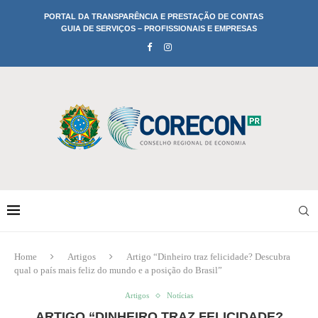
PORTAL DA TRANSPARÊNCIA E PRESTAÇÃO DE CONTAS
GUIA DE SERVIÇOS – PROFISSIONAIS E EMPRESAS
Home
Artigos
Artigo “Dinheiro traz felicidade? Descubra
qual o país mais feliz do mundo e a posição do Brasil”
Artigos
Notícias
ARTIGO “DINHEIRO TRAZ FELICIDADE?