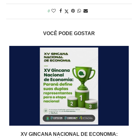
0
VOCÊ PODE GOSTAR
XV GINCANA NACIONAL DE ECONOMIA: