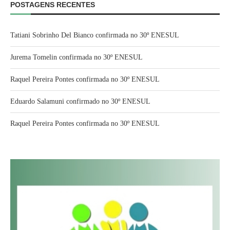
POSTAGENS RECENTES
Tatiani Sobrinho Del Bianco confirmada no 30º ENESUL
Jurema Tomelin confirmada no 30º ENESUL
Raquel Pereira Pontes confirmada no 30º ENESUL
Eduardo Salamuni confirmado no 30º ENESUL
Raquel Pereira Pontes confirmada no 30º ENESUL