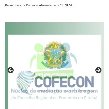
Raquel Pereira Pontes confirmada no 30º ENESUL