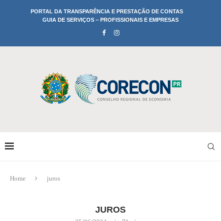
PORTAL DA TRANSPARÊNCIA E PRESTAÇÃO DE CONTAS
GUIA DE SERVIÇOS – PROFISSIONAIS E EMPRESAS
Home
juros
JUROS