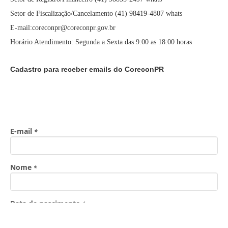
Setor de Fiscalização/Cancelamento (41) 98419-4807 whats
E-mail:coreconpr@coreconpr.gov.br
Horário Atendimento: Segunda a Sexta das 9:00 as 18:00 horas
Cadastro para receber emails do CoreconPR