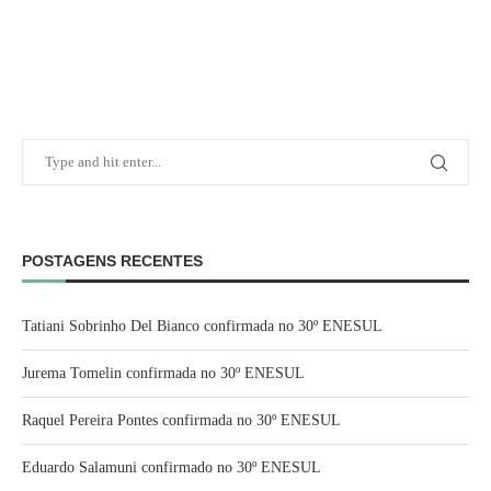
POSTAGENS RECENTES
Tatiani Sobrinho Del Bianco confirmada no 30º ENESUL
Jurema Tomelin confirmada no 30º ENESUL
Raquel Pereira Pontes confirmada no 30º ENESUL
Eduardo Salamuni confirmado no 30º ENESUL