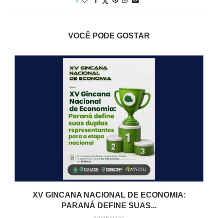
0
VOCÊ PODE GOSTAR
XV GINCANA NACIONAL DE ECONOMIA:
PARANÁ DEFINE SUAS...