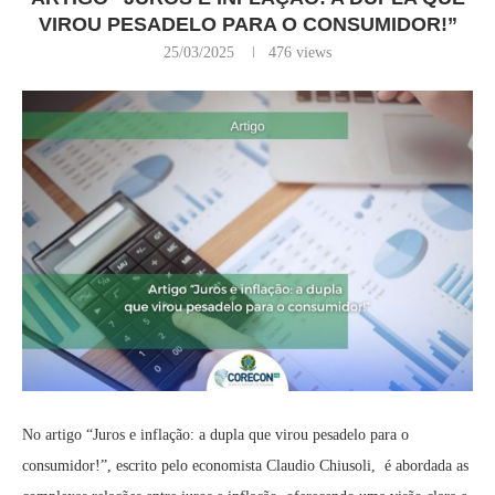
VIROU PESADELO PARA O CONSUMIDOR!”
25/03/2025
476
views
No artigo “Juros e inflação: a dupla que virou pesadelo para o
consumidor!”, escrito pelo economista Claudio Chiusoli, é abordada as