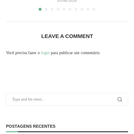
03/08/2026
LEAVE A COMMENT
Você precisa fazer o
login
para publicar um comentário.
POSTAGENS RECENTES