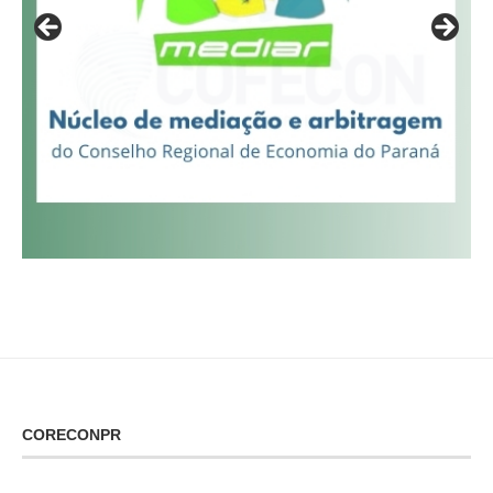
CORECONPR