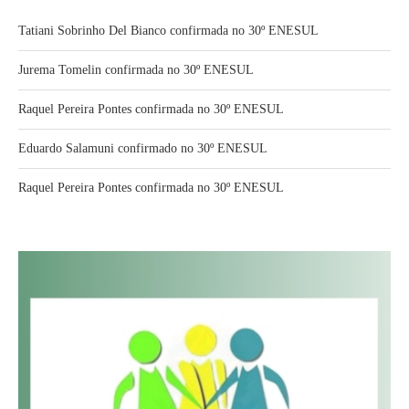
Tatiani Sobrinho Del Bianco confirmada no 30º ENESUL
Jurema Tomelin confirmada no 30º ENESUL
Raquel Pereira Pontes confirmada no 30º ENESUL
Eduardo Salamuni confirmado no 30º ENESUL
Raquel Pereira Pontes confirmada no 30º ENESUL