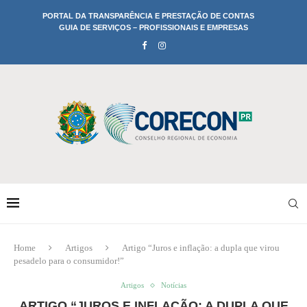
PORTAL DA TRANSPARÊNCIA E PRESTAÇÃO DE CONTAS
GUIA DE SERVIÇOS – PROFISSIONAIS E EMPRESAS
Home
Artigos
Artigo “Juros e inflação: a dupla que virou
pesadelo para o consumidor!”
Artigos
Notícias
ARTIGO “JUROS E INFLAÇÃO: A DUPLA QUE