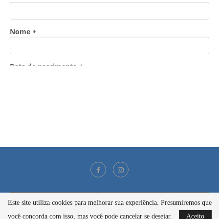
Este site utiliza cookies para melhorar sua experiência. Presumiremos que
@2021 - Todos os direitos reservados
você concorda com isso, mas você pode cancelar se desejar.
Aceito