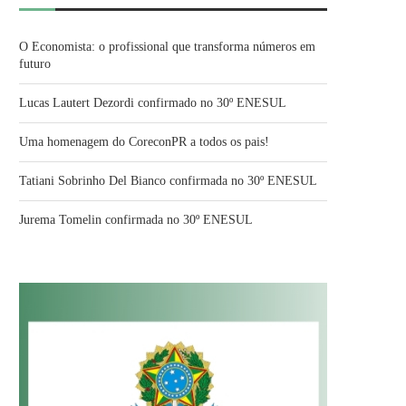
O Economista: o profissional que transforma números em
futuro
Lucas Lautert Dezordi confirmado no 30º ENESUL
Uma homenagem do CoreconPR a todos os pais!
Tatiani Sobrinho Del Bianco confirmada no 30º ENESUL
Jurema Tomelin confirmada no 30º ENESUL