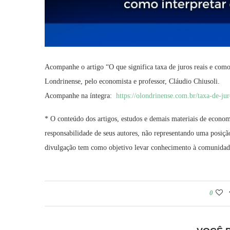
Acompanhe o artigo “O que significa taxa de juros reais e como 
Londrinense, pelo economista e professor, Cláudio Chiusoli.
Acompanhe na íntegra:
https://olondrinense.com.br/
taxa-de-ju
* O conteúdo dos artigos, estudos e demais materiais de econom
responsabilidade de seus autores, não representando uma posição
divulgação tem como objetivo levar conhecimento à comunidade 
0