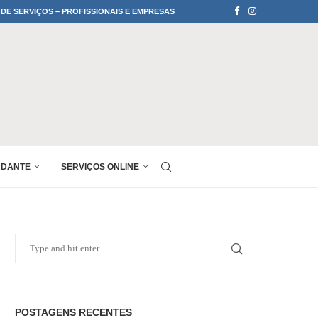
 DE SERVIÇOS – PROFISSIONAIS E EMPRESAS
UDANTE
SERVIÇOS ONLINE
POSTAGENS RECENTES