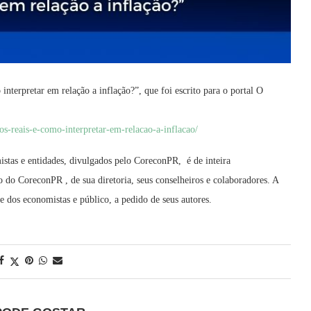
interpretar em relação a inflação?”, que foi escrito para o portal O
ros-reais-e-como-
interpretar-em-relacao-a-
inflacao/
istas e entidades, divulgados pelo CoreconPR, é de inteira
 do CoreconPR , de sua diretoria, seus conselheiros e colaboradores. A
dos economistas e público, a pedido de seus autores.