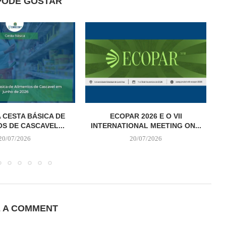
PODE GOSTAR
 CESTA BÁSICA DE
ECOPAR 2026 E O VII
S DE CASCAVEL...
INTERNATIONAL MEETING ON...
20/07/2026
20/07/2026
E A COMMENT