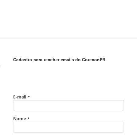
Cadastro para receber emails do CoreconPR