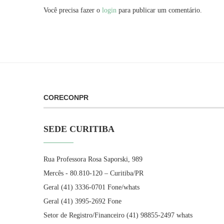
Você precisa fazer o
login
para publicar um comentário.
CORECONPR
SEDE CURITIBA
Rua Professora Rosa Saporski, 989
Mercês - 80.810-120 – Curitiba/PR
Geral (41) 3336-0701 Fone/whats
Geral (41) 3995-2692 Fone
Setor de Registro/Financeiro (41) 98855-2497 whats