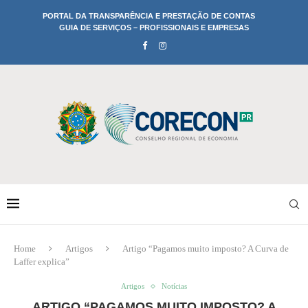
PORTAL DA TRANSPARÊNCIA E PRESTAÇÃO DE CONTAS
GUIA DE SERVIÇOS – PROFISSIONAIS E EMPRESAS
Home
Artigos
Artigo “Pagamos muito imposto? A Curva de
Laffer explica”
Artigos
Notícias
ARTIGO “PAGAMOS MUITO IMPOSTO? A