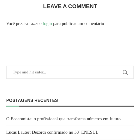
LEAVE A COMMENT
Você precisa fazer o
login
para publicar um comentário.
POSTAGENS RECENTES
O Economista: o profissional que transforma números em futuro
Lucas Lautert Dezordi confirmado no 30º ENESUL