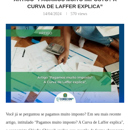
CURVA DE LAFFER EXPLICA”
14/04/2024
570
views
Você já se perguntou se pagamos muito imposto? Em seu mais recente
artigo, intitulado “Pagamos muito imposto? A Curva de Laffer explica”,