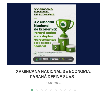
XV GINCANA NACIONAL DE ECONOMIA:
PARANÁ DEFINE SUAS...
03/08/2026