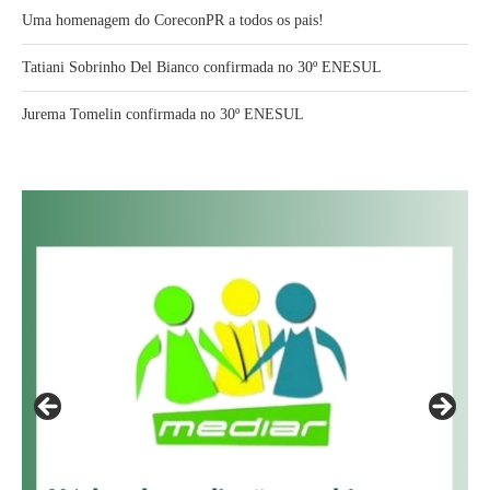
Uma homenagem do CoreconPR a todos os pais!
Tatiani Sobrinho Del Bianco confirmada no 30º ENESUL
Jurema Tomelin confirmada no 30º ENESUL