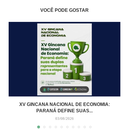
VOCÊ PODE GOSTAR
XV GINCANA NACIONAL DE ECONOMIA:
PARANÁ DEFINE SUAS...
03/08/2026