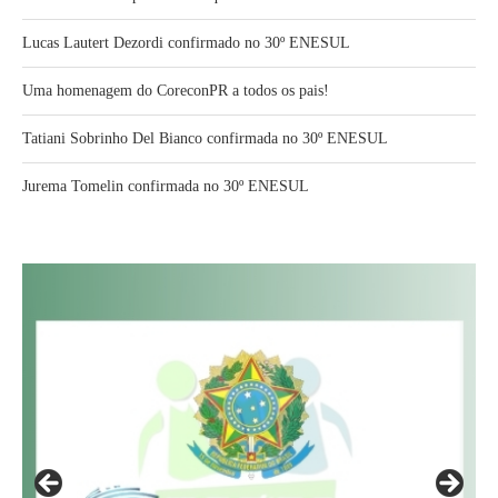
Lucas Lautert Dezordi confirmado no 30º ENESUL
Uma homenagem do CoreconPR a todos os pais!
Tatiani Sobrinho Del Bianco confirmada no 30º ENESUL
Jurema Tomelin confirmada no 30º ENESUL