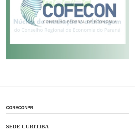
CORECONPR
SEDE CURITIBA