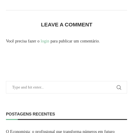
LEAVE A COMMENT
Você precisa fazer o
login
para publicar um comentário.
POSTAGENS RECENTES
O Economista: o profissional que transforma números em futuro