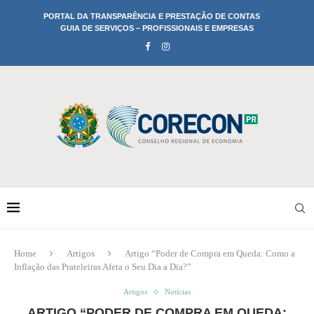
PORTAL DA TRANSPARÊNCIA E PRESTAÇÃO DE CONTAS
GUIA DE SERVIÇOS – PROFISSIONAIS E EMPRESAS
Home
Artigos
Artigo “Poder de Compra em Queda: Como a
Inflação das Prateleiras Afeta o Seu Dia a Dia?”
Artigos
Notícias
ARTIGO “PODER DE COMPRA EM QUEDA: