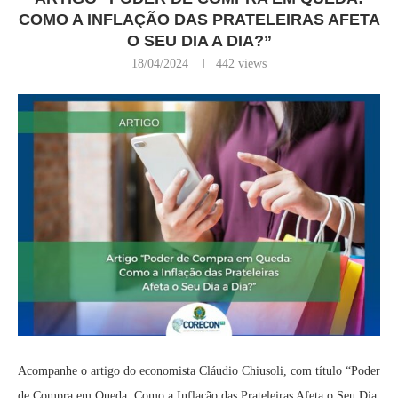
COMO A INFLAÇÃO DAS PRATELEIRAS AFETA
O SEU DIA A DIA?”
18/04/2024
442
views
Acompanhe o artigo do economista Cláudio Chiusoli, com título “Poder
de Compra em Queda: Como a Inflação das Prateleiras Afeta o Seu Dia