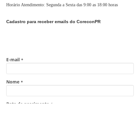
Horário Atendimento: Segunda a Sexta das 9:00 as 18:00 horas
Cadastro para receber emails do CoreconPR