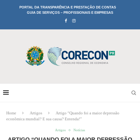
PORTAL DA TRANSPARÊNCIA E PRESTAÇÃO DE CONTAS
GUIA DE SERVIÇOS – PROFISSIONAIS E EMPRESAS
Home
Artigos
Artigo “Quando foi a maior depressão
econômica mundial? E sua causa? Entenda!”
Artigos
Notícias
ARTIGO “QUANDO FOI A MAIOR DEPRESSÃO