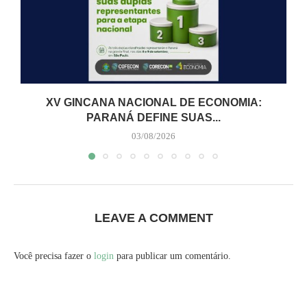
XV GINCANA NACIONAL DE ECONOMIA:
PARANÁ DEFINE SUAS...
03/08/2026
LEAVE A COMMENT
Você precisa fazer o
login
para publicar um comentário.