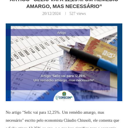
AMARGO, MAS NECESSÁRIO”
20/12/2024
527
views
No artigo “Selic vai para 12,25%. Um remédio amargo, mas
necessário” escrito pelo economista Cláudio Chiusoli, ele comenta que