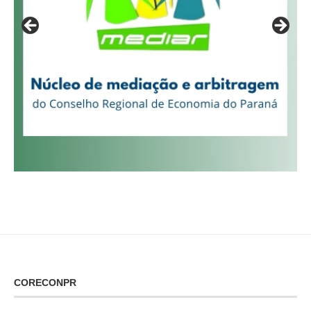
CORECONPR