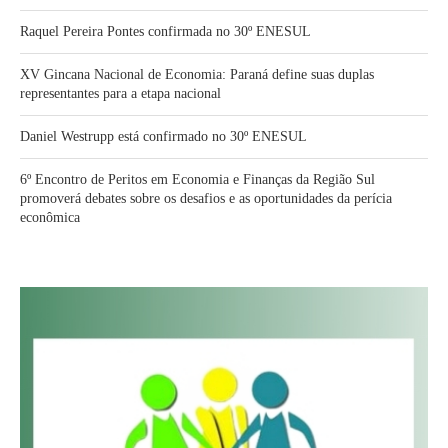
Raquel Pereira Pontes confirmada no 30º ENESUL
XV Gincana Nacional de Economia: Paraná define suas duplas
representantes para a etapa nacional
Daniel Westrupp está confirmado no 30º ENESUL
6º Encontro de Peritos em Economia e Finanças da Região Sul
promoverá debates sobre os desafios e as oportunidades da perícia
econômica