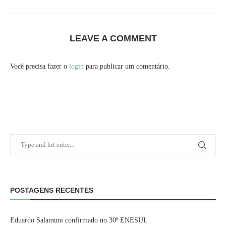
LEAVE A COMMENT
Você precisa fazer o
login
para publicar um comentário.
POSTAGENS RECENTES
Eduardo Salamuni confirmado no 30º ENESUL