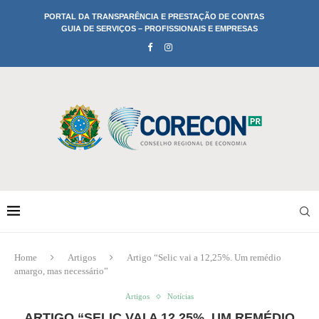
PORTAL DA TRANSPARÊNCIA E PRESTAÇÃO DE CONTAS
GUIA DE SERVIÇOS – PROFISSIONAIS E EMPRESAS
Home
Artigos
Artigo “Selic vai a 12,25%. Um remédio
amargo, mas necessário”
Artigos
Notícias
ARTIGO “SELIC VAI A 12,25%. UM REMÉDIO