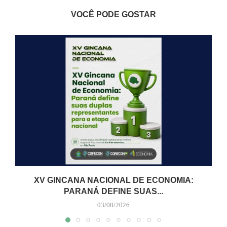
VOCÊ PODE GOSTAR
XV GINCANA NACIONAL DE ECONOMIA:
PARANÁ DEFINE SUAS...
03/08/2026