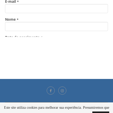
Este site utiliza cookies para melhorar sua experiência. Presumiremos que
@2021 - Todos os direitos reservados