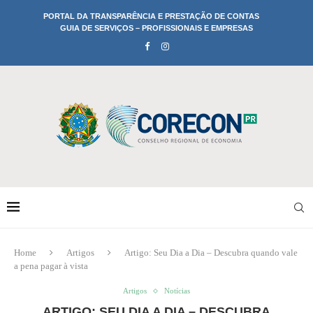
PORTAL DA TRANSPARÊNCIA E PRESTAÇÃO DE CONTAS
GUIA DE SERVIÇOS – PROFISSIONAIS E EMPRESAS
Home
Artigos
Artigo: Seu Dia a Dia – Descubra quando vale
a pena pagar à vista
Artigos
Notícias
ARTIGO: SEU DIA A DIA – DESCUBRA