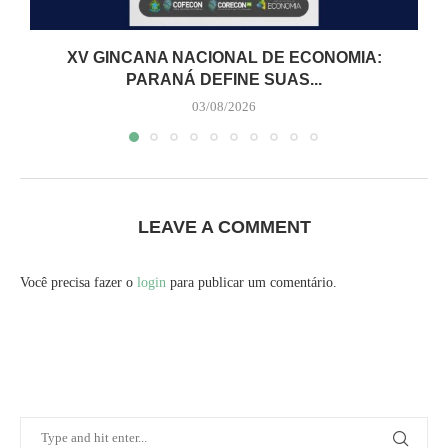
XV GINCANA NACIONAL DE ECONOMIA:
PARANÁ DEFINE SUAS...
03/08/2026
LEAVE A COMMENT
Você precisa fazer o
login
para publicar um comentário.