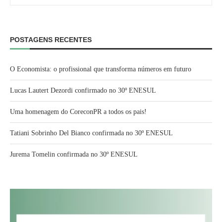
POSTAGENS RECENTES
O Economista: o profissional que transforma números em futuro
Lucas Lautert Dezordi confirmado no 30º ENESUL
Uma homenagem do CoreconPR a todos os pais!
Tatiani Sobrinho Del Bianco confirmada no 30º ENESUL
Jurema Tomelin confirmada no 30º ENESUL