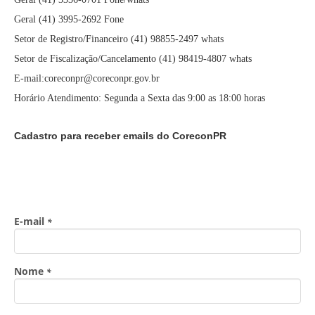
Geral (41) 3995-2692 Fone
Setor de Registro/Financeiro (41) 98855-2497 whats
Setor de Fiscalização/Cancelamento (41) 98419-4807 whats
E-mail:coreconpr@coreconpr.gov.br
Horário Atendimento: Segunda a Sexta das 9:00 as 18:00 horas
Cadastro para receber emails do CoreconPR