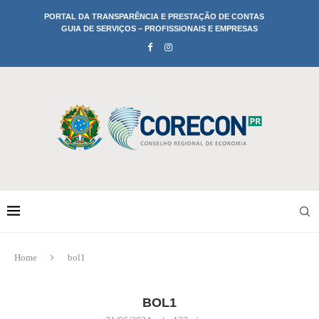
PORTAL DA TRANSPARÊNCIA E PRESTAÇÃO DE CONTAS
GUIA DE SERVIÇOS – PROFISSIONAIS E EMPRESAS
Home
bol1
BOL1