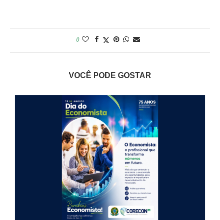
0
VOCÊ PODE GOSTAR