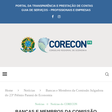
PORTAL DA TRANSPARÊNCIA E PRESTAÇÃO DE CONTAS
GUIA DE SERVIÇOS – PROFISSIONAIS E EMPRESAS
Home
Notícias
Bancas e Membros da Comissão Julgadora
do 23º Prêmio Paraná de Economia
Notícias
Notícias do CORECON
BANCAS E MEMBROS DA COMISSÃO