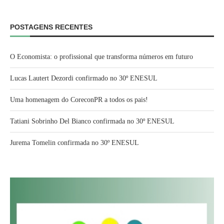
POSTAGENS RECENTES
O Economista: o profissional que transforma números em futuro
Lucas Lautert Dezordi confirmado no 30º ENESUL
Uma homenagem do CoreconPR a todos os pais!
Tatiani Sobrinho Del Bianco confirmada no 30º ENESUL
Jurema Tomelin confirmada no 30º ENESUL