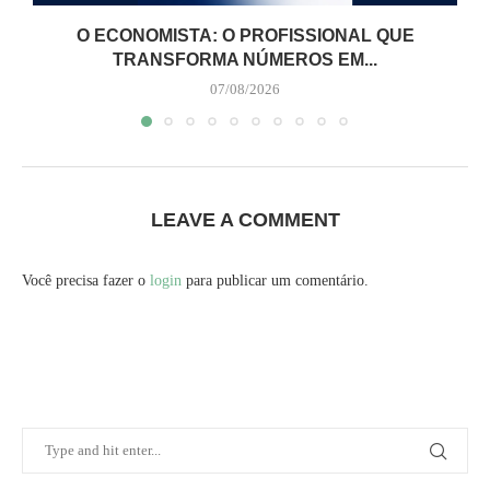
O ECONOMISTA: O PROFISSIONAL QUE
TRANSFORMA NÚMEROS EM...
07/08/2026
LEAVE A COMMENT
Você precisa fazer o
login
para publicar um comentário.