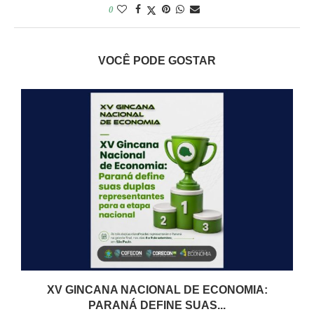
0
VOCÊ PODE GOSTAR
XV GINCANA NACIONAL DE ECONOMIA:
PARANÁ DEFINE SUAS...