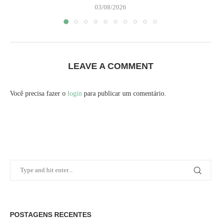
03/08/2026
LEAVE A COMMENT
Você precisa fazer o
login
para publicar um comentário.
POSTAGENS RECENTES