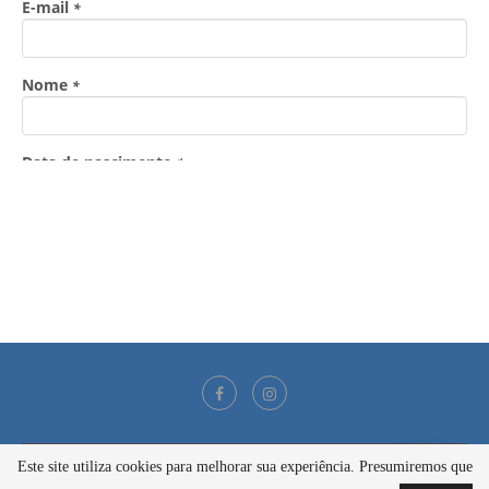
Este site utiliza cookies para melhorar sua experiência. Presumiremos que
@2021 - Todos os direitos reservados