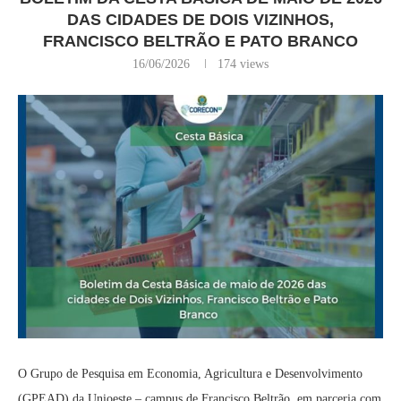
DAS CIDADES DE DOIS VIZINHOS,
FRANCISCO BELTRÃO E PATO BRANCO
16/06/2026
174
views
O Grupo de Pesquisa em Economia, Agricultura e Desenvolvimento
(GPEAD) da Unioeste – campus de Francisco Beltrão, em parceria com