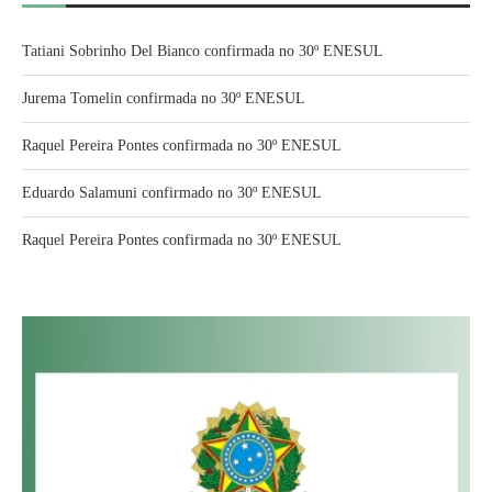
Tatiani Sobrinho Del Bianco confirmada no 30º ENESUL
Jurema Tomelin confirmada no 30º ENESUL
Raquel Pereira Pontes confirmada no 30º ENESUL
Eduardo Salamuni confirmado no 30º ENESUL
Raquel Pereira Pontes confirmada no 30º ENESUL