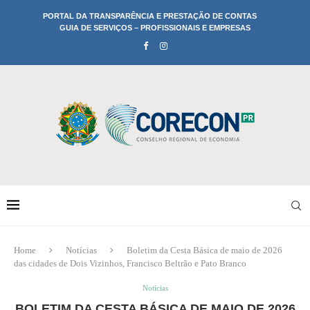
PORTAL DA TRANSPARÊNCIA E PRESTAÇÃO DE CONTAS
GUIA DE SERVIÇOS – PROFISSIONAIS E EMPRESAS
Home
Notícias
Boletim da Cesta Básica de maio de 2026
das cidades de Dois Vizinhos, Francisco Beltrão e Pato Branco
Notícias
BOLETIM DA CESTA BÁSICA DE MAIO DE 2026