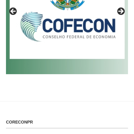
CORECONPR