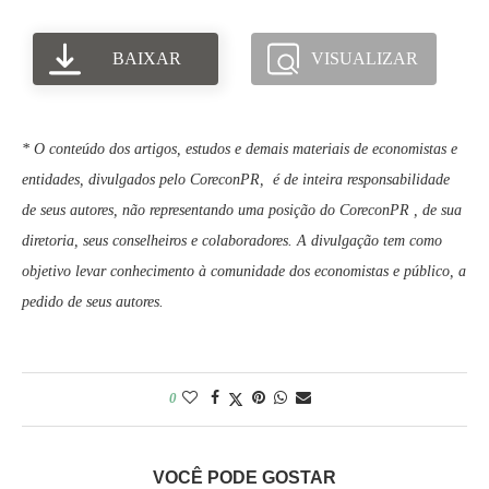
BAIXAR
VISUALIZAR
* O conteúdo dos artigos, estudos e demais materiais de economistas e
entidades, divulgados pelo CoreconPR, é de inteira responsabilidade
de seus autores, não representando uma posição do CoreconPR , de sua
diretoria, seus conselheiros e colaboradores. A divulgação tem como
objetivo levar conhecimento à comunidade dos economistas e público, a
pedido de seus autores.
0
VOCÊ PODE GOSTAR