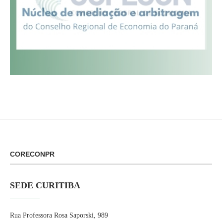
CORECONPR
SEDE CURITIBA
Rua Professora Rosa Saporski, 989