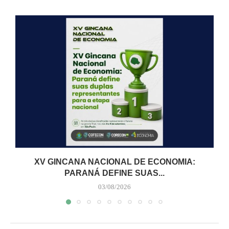
XV GINCANA NACIONAL DE ECONOMIA:
PARANÁ DEFINE SUAS...
03/08/2026