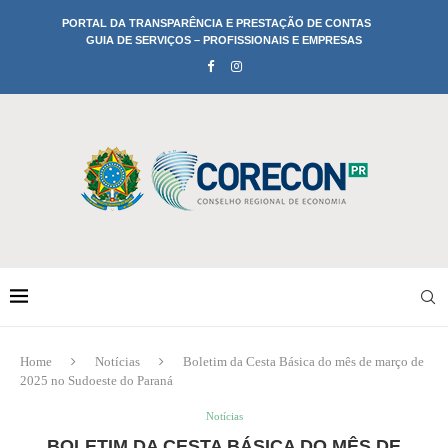
PORTAL DA TRANSPARÊNCIA E PRESTAÇÃO DE CONTAS
GUIA DE SERVIÇOS – PROFISSIONAIS E EMPRESAS
Home
Notícias
Boletim da Cesta Básica do mês de março de
2025 no Sudoeste do Paraná
Notícias
BOLETIM DA CESTA BÁSICA DO MÊS DE