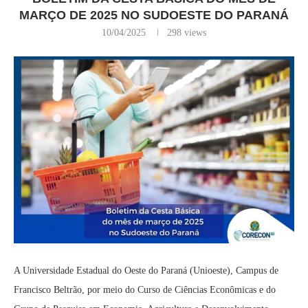
MARÇO DE 2025 NO SUDOESTE DO PARANÁ
10/04/2025
298
views
A Universidade Estadual do Oeste do Paraná (Unioeste), Campus de
Francisco Beltrão, por meio do Curso de Ciências Econômicas e do