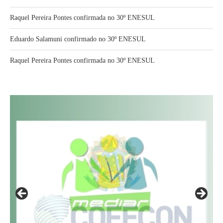
Raquel Pereira Pontes confirmada no 30º ENESUL
Eduardo Salamuni confirmado no 30º ENESUL
Raquel Pereira Pontes confirmada no 30º ENESUL