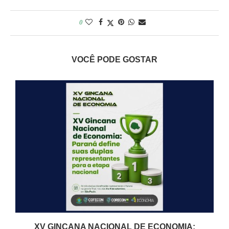
0
VOCÊ PODE GOSTAR
XV GINCANA NACIONAL DE ECONOMIA: