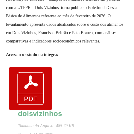
com a UTFPR – Dois Vizinhos, torna público o Boletim da Cesta
Básica de Alimentos referente ao mês de fevereiro de 2026. O
levantamento apresenta dados atualizados sobre o custo dos alimentos
em Dois Vizinhos, Francisco Beltrão e Pato Branco, com análises
comparativas e indicadores socioeconômicos relevantes.
Acessem o estudo na íntegra:
doisvizinhos
Tamanho do Arquivo: 485.79 KB