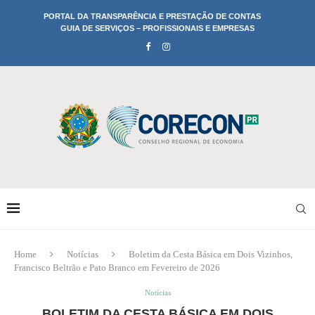
PORTAL DA TRANSPARÊNCIA E PRESTAÇÃO DE CONTAS
GUIA DE SERVIÇOS – PROFISSIONAIS E EMPRESAS
Home
Notícias
Boletim da Cesta Básica em Dois Vizinhos,
Francisco Beltrão e Pato Branco em Fevereiro de 2026
Notícias
BOLETIM DA CESTA BÁSICA EM DOIS