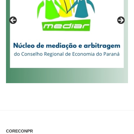
CORECONPR