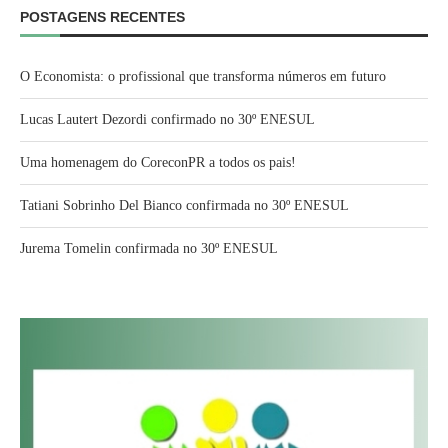
POSTAGENS RECENTES
O Economista: o profissional que transforma números em futuro
Lucas Lautert Dezordi confirmado no 30º ENESUL
Uma homenagem do CoreconPR a todos os pais!
Tatiani Sobrinho Del Bianco confirmada no 30º ENESUL
Jurema Tomelin confirmada no 30º ENESUL