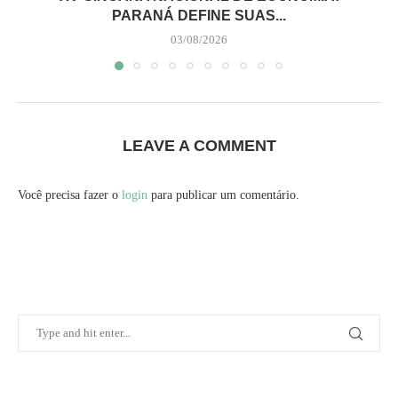
PARANÁ DEFINE SUAS...
03/08/2026
LEAVE A COMMENT
Você precisa fazer o
login
para publicar um comentário.