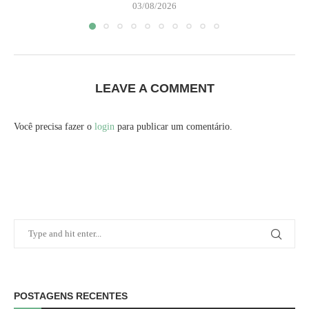
03/08/2026
LEAVE A COMMENT
Você precisa fazer o
login
para publicar um comentário.
POSTAGENS RECENTES