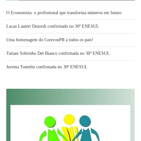
O Economista: o profissional que transforma números em futuro
Lucas Lautert Dezordi confirmado no 30º ENESUL
Uma homenagem do CoreconPR a todos os pais!
Tatiani Sobrinho Del Bianco confirmada no 30º ENESUL
Jurema Tomelin confirmada no 30º ENESUL