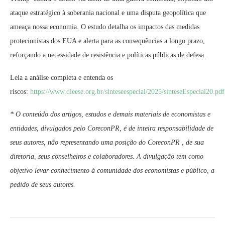
ataque estratégico à soberania nacional e uma disputa geopolítica que
ameaça nossa economia. O estudo detalha os impactos das medidas
protecionistas dos EUA e alerta para as consequências a longo prazo,
reforçando a necessidade de resistência e políticas públicas de defesa.
Leia a análise completa e entenda os
riscos:
https://www.dieese.org.br/sinteseespecial/2025/sinteseEspecial20.pdf
* O conteúdo dos artigos, estudos e demais materiais de economistas e
entidades, divulgados pelo CoreconPR, é de inteira responsabilidade de
seus autores, não representando uma posição do CoreconPR , de sua
diretoria, seus conselheiros e colaboradores. A divulgação tem como
objetivo levar conhecimento à comunidade dos economistas e público, a
pedido de seus autores.