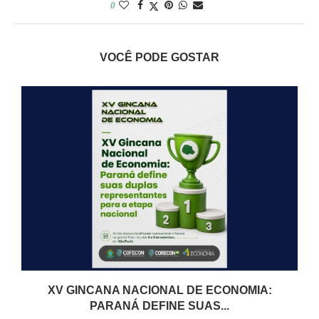
0
VOCÊ PODE GOSTAR
XV GINCANA NACIONAL DE ECONOMIA:
PARANÁ DEFINE SUAS...