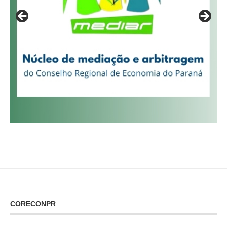
CORECONPR