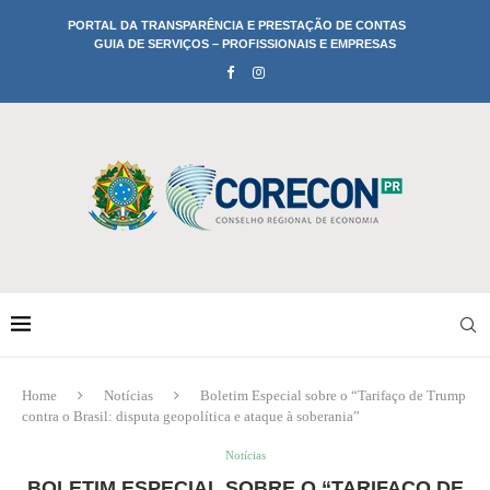
PORTAL DA TRANSPARÊNCIA E PRESTAÇÃO DE CONTAS
GUIA DE SERVIÇOS – PROFISSIONAIS E EMPRESAS
Home
Notícias
Boletim Especial sobre o “Tarifaço de Trump
contra o Brasil: disputa geopolítica e ataque à soberania”
Notícias
BOLETIM ESPECIAL SOBRE O “TARIFAÇO DE