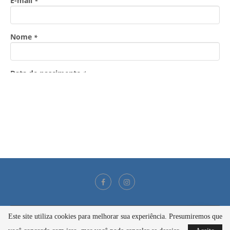
Este site utiliza cookies para melhorar sua experiência. Presumiremos que
@2021 - Todos os direitos reservados