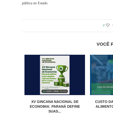
pública no Estado.
0
VOCÊ 
XV GINCANA NACIONAL DE
CUSTO DA
ECONOMIA: PARANÁ DEFINE
ALIMENTO
SUAS...