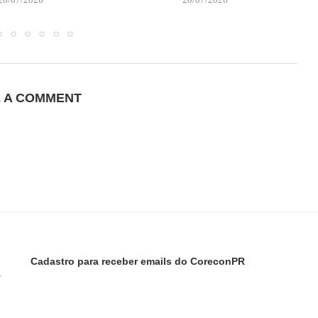
E A COMMENT
Cadastro para receber emails do CoreconPR