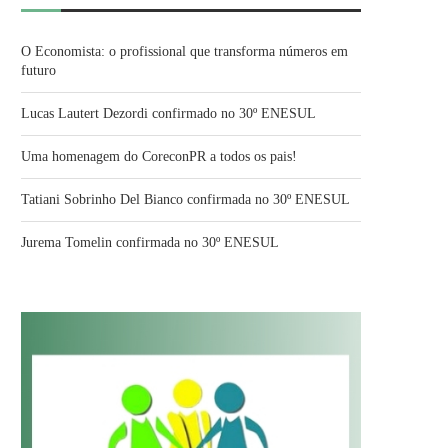
O Economista: o profissional que transforma números em
futuro
Lucas Lautert Dezordi confirmado no 30º ENESUL
Uma homenagem do CoreconPR a todos os pais!
Tatiani Sobrinho Del Bianco confirmada no 30º ENESUL
Jurema Tomelin confirmada no 30º ENESUL