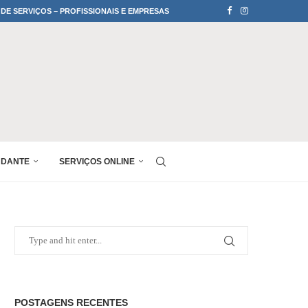
 DE SERVIÇOS – PROFISSIONAIS E EMPRESAS
UDANTE
SERVIÇOS ONLINE
POSTAGENS RECENTES