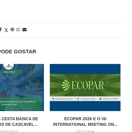
PODE GOSTAR
 CESTA BÁSICA DE
ECOPAR 2026 E O VII
S DE CASCAVEL...
INTERNATIONAL MEETING ON...
20/07/2026
20/07/2026