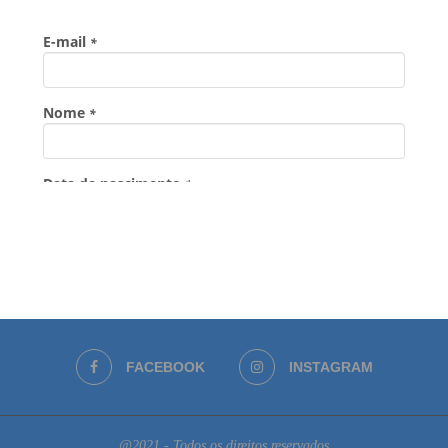
FACEBOOK
INSTAGRAM
@2021 - Todos os direitos reservados