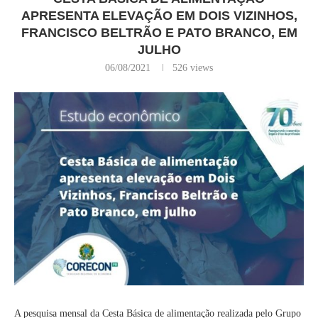
APRESENTA ELEVAÇÃO EM DOIS VIZINHOS,
FRANCISCO BELTRÃO E PATO BRANCO, EM
JULHO
06/08/2021
526
views
A pesquisa mensal da Cesta Básica de alimentação realizada pelo Grupo