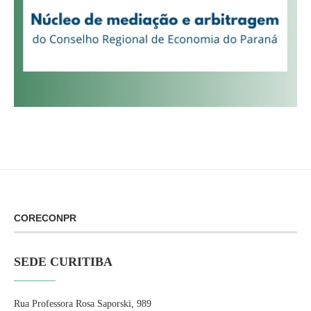
CORECONPR
SEDE CURITIBA
Rua Professora Rosa Saporski, 989