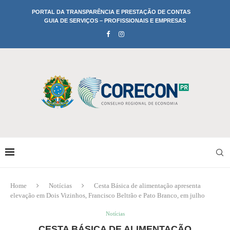
PORTAL DA TRANSPARÊNCIA E PRESTAÇÃO DE CONTAS
GUIA DE SERVIÇOS – PROFISSIONAIS E EMPRESAS
Home
Notícias
Cesta Básica de alimentação apresenta
elevação em Dois Vizinhos, Francisco Beltrão e Pato Branco, em julho
Notícias
CESTA BÁSICA DE ALIMENTAÇÃO