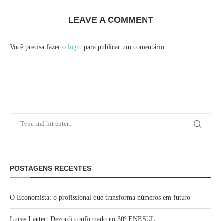
LEAVE A COMMENT
Você precisa fazer o
login
para publicar um comentário.
POSTAGENS RECENTES
O Economista: o profissional que transforma números em futuro
Lucas Lautert Dezordi confirmado no 30º ENESUL