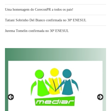
Uma homenagem do CoreconPR a todos os pais!
Tatiani Sobrinho Del Bianco confirmada no 30º ENESUL
Jurema Tomelin confirmada no 30º ENESUL