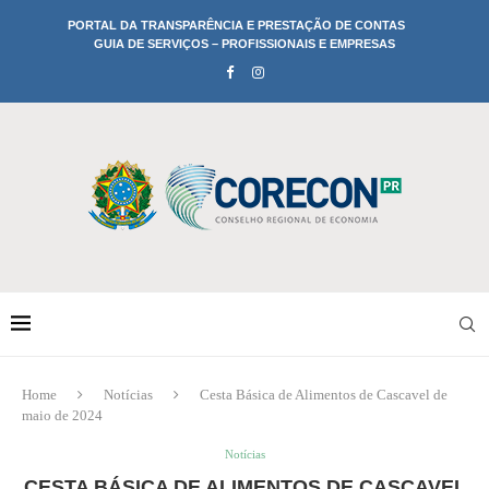
PORTAL DA TRANSPARÊNCIA E PRESTAÇÃO DE CONTAS
GUIA DE SERVIÇOS – PROFISSIONAIS E EMPRESAS
Home
Notícias
Cesta Básica de Alimentos de Cascavel de
maio de 2024
Notícias
CESTA BÁSICA DE ALIMENTOS DE CASCAVEL