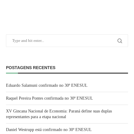
POSTAGENS RECENTES
Eduardo Salamuni confirmado no 30º ENESUL
Raquel Pereira Pontes confirmada no 30º ENESUL
XV Gincana Nacional de Economia: Paraná define suas duplas
representantes para a etapa nacional
Daniel Westrupp está confirmado no 30º ENESUL