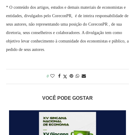
* O conteúdo dos artigos, estudos e demais materiais de economistas e
entidades, divulgados pelo CoreconPR, é de inteira responsabilidade de
seus autores, não representando uma posição do CoreconPR , de sua
diretoria, seus conselheiros e colaboradores. A divulgação tem como
objetivo levar conhecimento à comunidade dos economistas e público, a
pedido de seus autores.
0
VOCÊ PODE GOSTAR