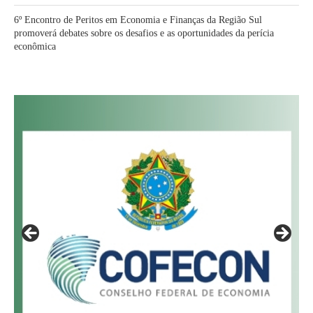
6º Encontro de Peritos em Economia e Finanças da Região Sul
promoverá debates sobre os desafios e as oportunidades da perícia
econômica