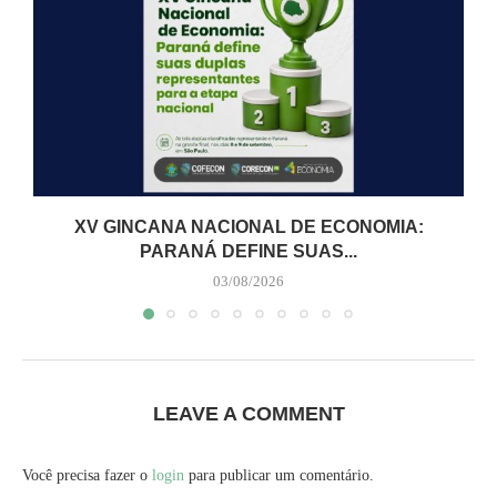
XV GINCANA NACIONAL DE ECONOMIA:
PARANÁ DEFINE SUAS...
03/08/2026
LEAVE A COMMENT
Você precisa fazer o
login
para publicar um comentário.