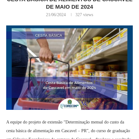
DE MAIO DE 2024
21/06/2024
327
views
A equipe do projeto de extensão “Determinação mensal do custo da
cesta básica de alimentação em Cascavel – PR”, do curso de graduação