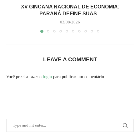
XV GINCANA NACIONAL DE ECONOMIA:
PARANÁ DEFINE SUAS...
03/08/2026
LEAVE A COMMENT
Você precisa fazer o
login
para publicar um comentário.