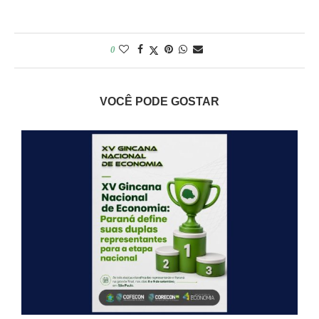
0
VOCÊ PODE GOSTAR