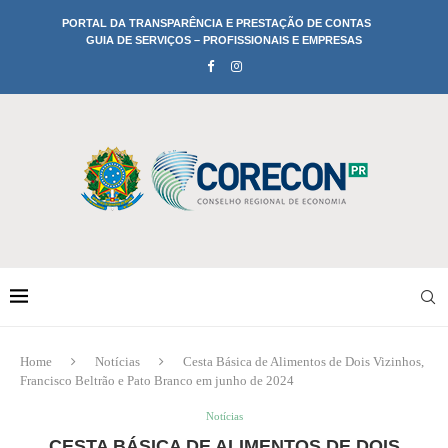
PORTAL DA TRANSPARÊNCIA E PRESTAÇÃO DE CONTAS
GUIA DE SERVIÇOS – PROFISSIONAIS E EMPRESAS
Home
Notícias
Cesta Básica de Alimentos de Dois Vizinhos,
Francisco Beltrão e Pato Branco em junho de 2024
Notícias
CESTA BÁSICA DE ALIMENTOS DE DOIS