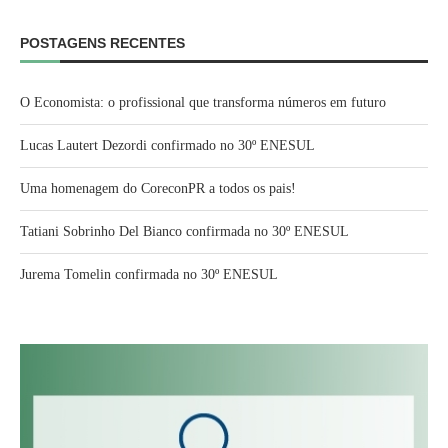
POSTAGENS RECENTES
O Economista: o profissional que transforma números em futuro
Lucas Lautert Dezordi confirmado no 30º ENESUL
Uma homenagem do CoreconPR a todos os pais!
Tatiani Sobrinho Del Bianco confirmada no 30º ENESUL
Jurema Tomelin confirmada no 30º ENESUL