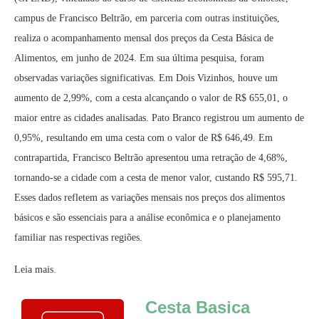
campus de Francisco Beltrão, em parceria com outras instituições,
realiza o acompanhamento mensal dos preços da Cesta Básica de
Alimentos, em junho de 2024. Em sua última pesquisa, foram
observadas variações significativas. Em Dois Vizinhos, houve um
aumento de 2,99%, com a cesta alcançando o valor de R$ 655,01, o
maior entre as cidades analisadas. Pato Branco registrou um aumento de
0,95%, resultando em uma cesta com o valor de R$ 646,49. Em
contrapartida, Francisco Beltrão apresentou uma retração de 4,68%,
tornando-se a cidade com a cesta de menor valor, custando R$ 595,71.
Esses dados refletem as variações mensais nos preços dos alimentos
básicos e são essenciais para a análise econômica e o planejamento
familiar nas respectivas regiões.
Leia mais.
Cesta Basica