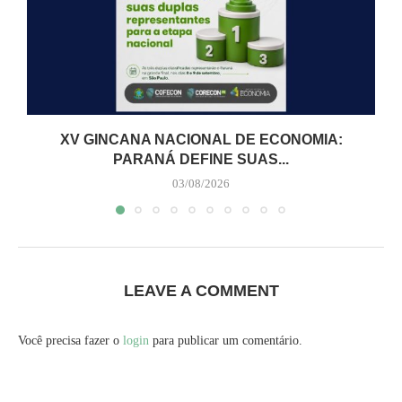
XV GINCANA NACIONAL DE ECONOMIA:
PARANÁ DEFINE SUAS...
03/08/2026
LEAVE A COMMENT
Você precisa fazer o
login
para publicar um comentário.