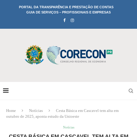
PORTAL DA TRANSPARÊNCIA E PRESTAÇÃO DE CONTAS
GUIA DE SERVIÇOS – PROFISSIONAIS E EMPRESAS
Home
Notícias
Cesta Básica em Cascavel tem alta em
outubro de 2025, aponta estudo da Unioeste
Notícias
CESTA BÁSICA EM CASCAVEL TEM ALTA EM