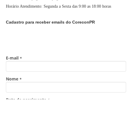
Horário Atendimento: Segunda a Sexta das 9:00 as 18:00 horas
Cadastro para receber emails do CoreconPR