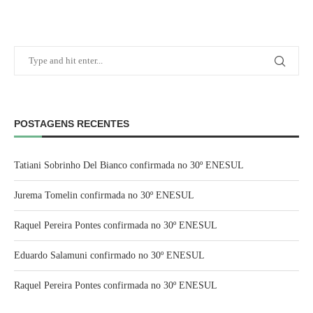
POSTAGENS RECENTES
Tatiani Sobrinho Del Bianco confirmada no 30º ENESUL
Jurema Tomelin confirmada no 30º ENESUL
Raquel Pereira Pontes confirmada no 30º ENESUL
Eduardo Salamuni confirmado no 30º ENESUL
Raquel Pereira Pontes confirmada no 30º ENESUL