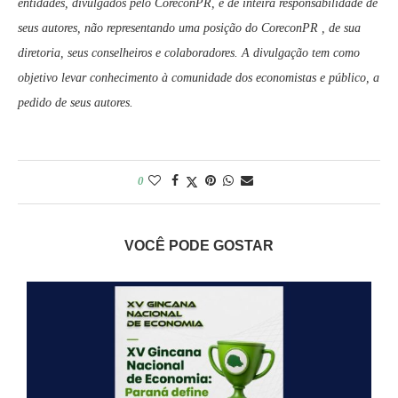
entidades, divulgados pelo CoreconPR, é de inteira responsabilidade de
seus autores, não representando uma posição do CoreconPR , de sua
diretoria, seus conselheiros e colaboradores. A divulgação tem como
objetivo levar conhecimento à comunidade dos economistas e público, a
pedido de seus autores.
0
VOCÊ PODE GOSTAR