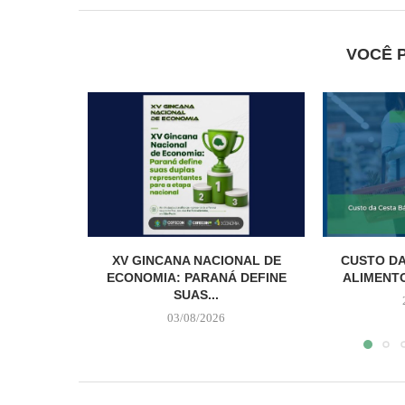
VOCÊ 
XV GINCANA NACIONAL DE
CUSTO DA
ECONOMIA: PARANÁ DEFINE
ALIMENTO
SUAS...
03/08/2026