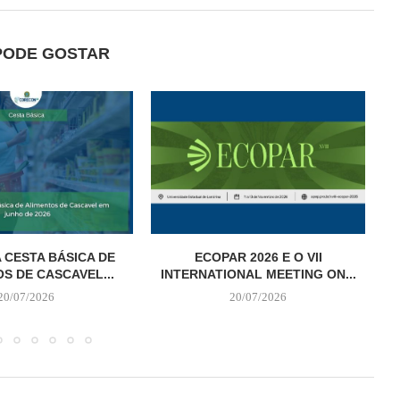
PODE GOSTAR
 CESTA BÁSICA DE
ECOPAR 2026 E O VII
S DE CASCAVEL...
INTERNATIONAL MEETING ON...
20/07/2026
20/07/2026