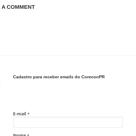
E A COMMENT
Cadastro para receber emails do CoreconPR