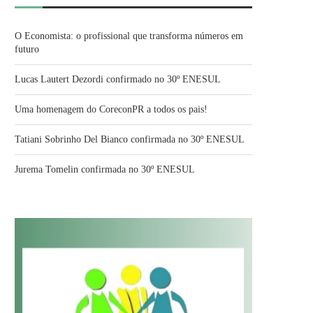
O Economista: o profissional que transforma números em
futuro
Lucas Lautert Dezordi confirmado no 30º ENESUL
Uma homenagem do CoreconPR a todos os pais!
Tatiani Sobrinho Del Bianco confirmada no 30º ENESUL
Jurema Tomelin confirmada no 30º ENESUL