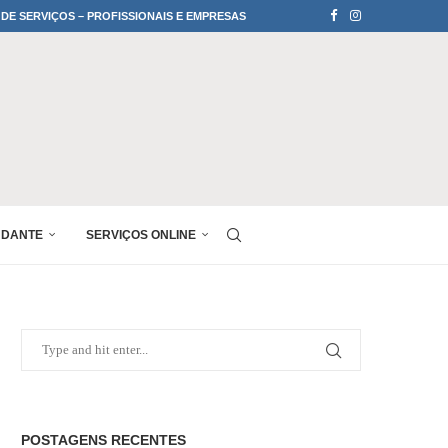
 DE SERVIÇOS – PROFISSIONAIS E EMPRESAS
UDANTE
SERVIÇOS ONLINE
POSTAGENS RECENTES