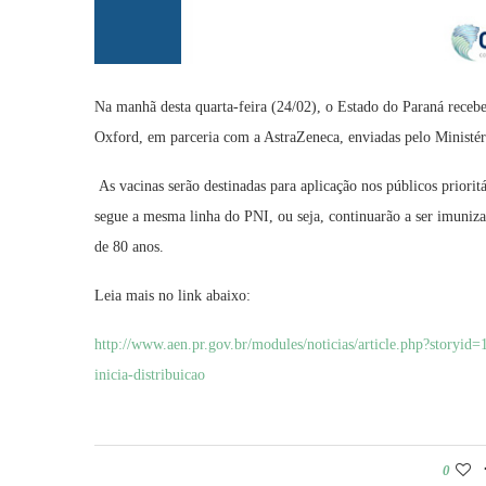
Na manhã desta quarta-feira (24/02), o Estado do Paraná rece
Oxford, em parceria com a AstraZeneca, enviadas pelo Ministér
As vacinas serão destinadas para aplicação nos públicos priori
segue a mesma linha do PNI, ou seja, continuarão a ser imuniza
de 80 anos.
Leia mais no link abaixo:
http://www.aen.pr.gov.br/modules/noticias/article.php?storyid
inicia-distribuicao
0