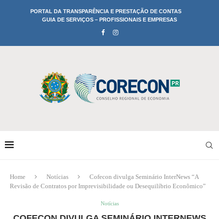
PORTAL DA TRANSPARÊNCIA E PRESTAÇÃO DE CONTAS
GUIA DE SERVIÇOS – PROFISSIONAIS E EMPRESAS
Home
Notícias
Cofecon divulga Seminário InterNews “A
Revisão de Contratos por Imprevisibilidade ou Desequilíbrio Econômico”
Notícias
COFECON DIVULGA SEMINÁRIO INTERNEWS