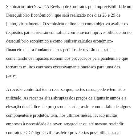
Seminário InterNews “A Revisão de Contratos por Imprevisibilidade ou
Desequilíbrio Econômico”, que será realizado nos dias 28 e 29 de
junho, virtualmente. O seminário online tem como objetivo avaliar os
requisitos para a revisão contratual com base na imprevisibilidade ou no
desequilíbrio econômico e como realizar cálculos econômico-
financeiros para fundamentar os pedidos de revisão contratual,
comentando os impactos econômicos provocados pela pandemia e que
tornaram muitos contratos excessivamente onerosos para uma das
partes.
A revisão contratual é um recurso que, nestes casos, pode e tem sido
utilizado. As recentes altas abruptas dos preços de alguns insumos e a
elevação dos índices de preços no atacado, assim como a falta de alguns
componentes e produtos, tem, nos últimos meses, levado muitas
empresas à necessidade de rever, renegociar ou até mesmo rescindir
contratos. O Código Civil brasileiro prevê estas possibilidades na