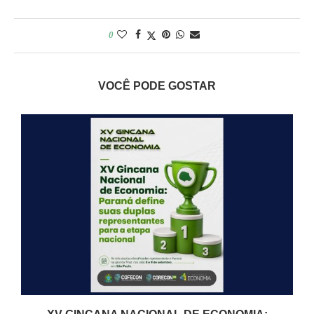
0
VOCÊ PODE GOSTAR