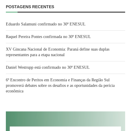
POSTAGENS RECENTES
Eduardo Salamuni confirmado no 30º ENESUL
Raquel Pereira Pontes confirmada no 30º ENESUL
XV Gincana Nacional de Economia: Paraná define suas duplas
representantes para a etapa nacional
Daniel Westrupp está confirmado no 30º ENESUL
6º Encontro de Peritos em Economia e Finanças da Região Sul
promoverá debates sobre os desafios e as oportunidades da perícia
econômica