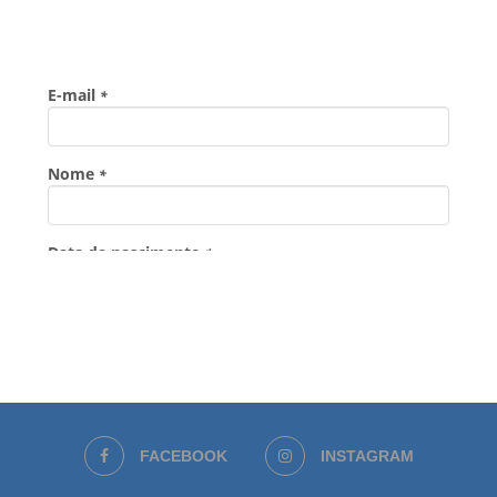
FACEBOOK
INSTAGRAM