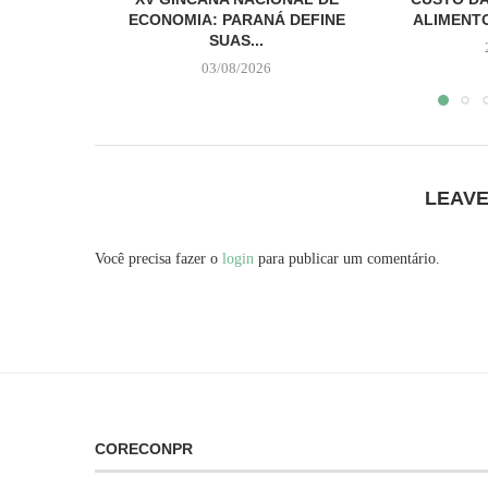
ECONOMIA: PARANÁ DEFINE
ALIMENTO
SUAS...
03/08/2026
LEAV
Você precisa fazer o
login
para publicar um comentário.
CORECONPR