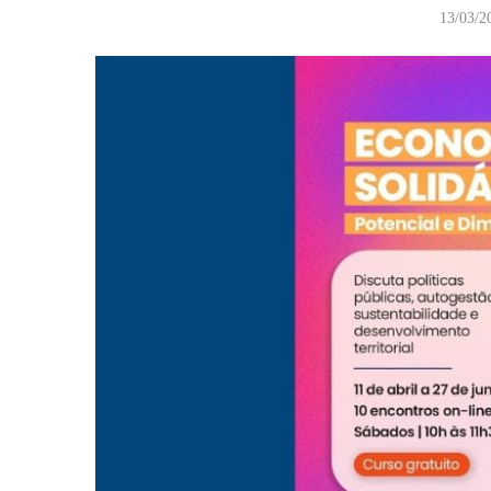
13/03/2