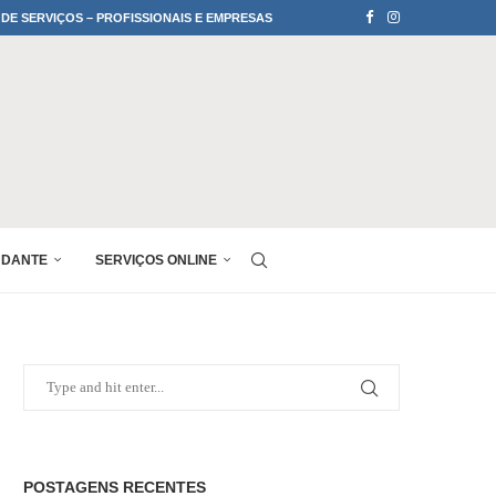
 DE SERVIÇOS – PROFISSIONAIS E EMPRESAS
UDANTE
SERVIÇOS ONLINE
POSTAGENS RECENTES