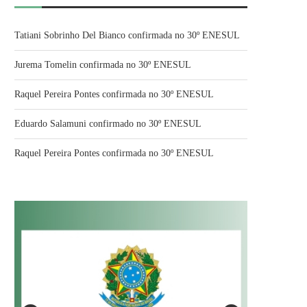
Tatiani Sobrinho Del Bianco confirmada no 30º ENESUL
Jurema Tomelin confirmada no 30º ENESUL
Raquel Pereira Pontes confirmada no 30º ENESUL
Eduardo Salamuni confirmado no 30º ENESUL
Raquel Pereira Pontes confirmada no 30º ENESUL