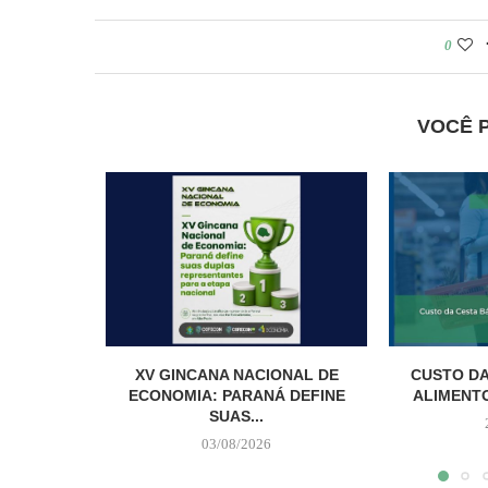
0
VOCÊ 
XV GINCANA NACIONAL DE
CUSTO DA
ECONOMIA: PARANÁ DEFINE
ALIMENTO
SUAS...
03/08/2026