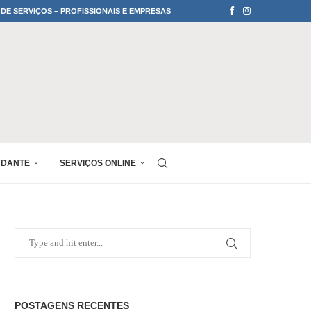
 DE SERVIÇOS – PROFISSIONAIS E EMPRESAS
UDANTE
SERVIÇOS ONLINE
POSTAGENS RECENTES