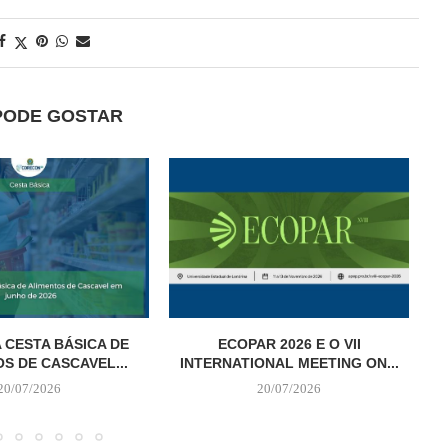
PODE GOSTAR
 CESTA BÁSICA DE
ECOPAR 2026 E O VII
S DE CASCAVEL...
INTERNATIONAL MEETING ON...
20/07/2026
20/07/2026