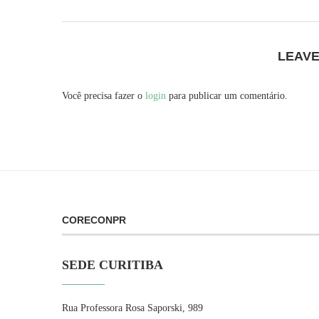
LEAV
Você precisa fazer o
login
para publicar um comentário.
CORECONPR
SEDE CURITIBA
Rua Professora Rosa Saporski, 989