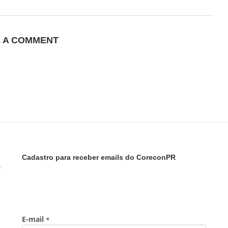
E A COMMENT
Cadastro para receber emails do CoreconPR