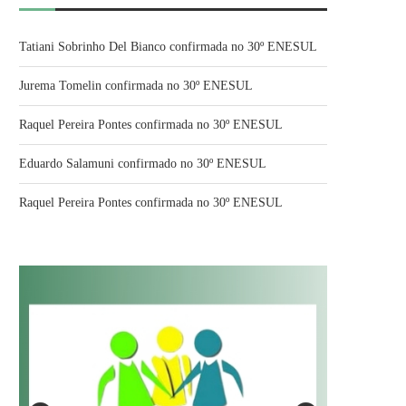
Tatiani Sobrinho Del Bianco confirmada no 30º ENESUL
Jurema Tomelin confirmada no 30º ENESUL
Raquel Pereira Pontes confirmada no 30º ENESUL
Eduardo Salamuni confirmado no 30º ENESUL
Raquel Pereira Pontes confirmada no 30º ENESUL