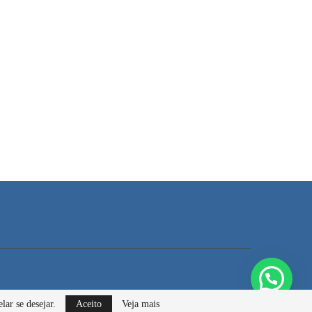
lar se desejar.
Aceito
Veja mais