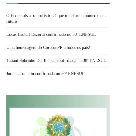
O Economista: o profissional que transforma números em
futuro
Lucas Lautert Dezordi confirmado no 30º ENESUL
Uma homenagem do CoreconPR a todos os pais!
Tatiani Sobrinho Del Bianco confirmada no 30º ENESUL
Jurema Tomelin confirmada no 30º ENESUL