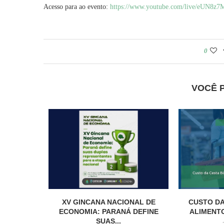
Acesso para ao evento:
https://www.youtube.com/live/
eUN8z7
0
VOCÊ 
XV GINCANA NACIONAL DE
CUSTO DA
ECONOMIA: PARANÁ DEFINE
ALIMENTO
SUAS...