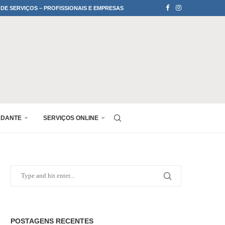
 DE SERVIÇOS – PROFISSIONAIS E EMPRESAS
UDANTE
SERVIÇOS ONLINE
POSTAGENS RECENTES