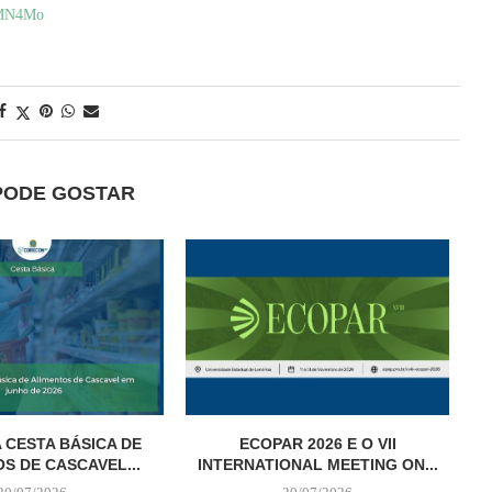
MN4Mo
PODE GOSTAR
 CESTA BÁSICA DE
ECOPAR 2026 E O VII
S DE CASCAVEL...
INTERNATIONAL MEETING ON...