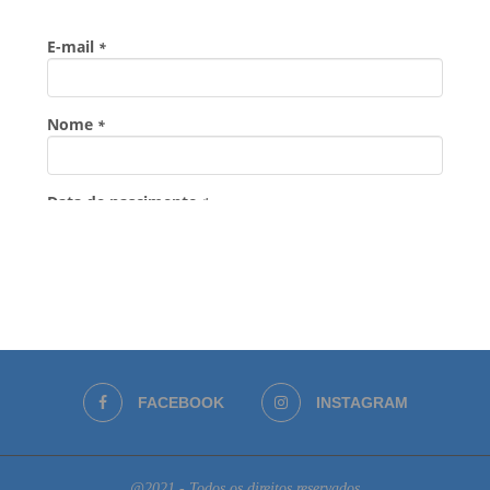
FACEBOOK
INSTAGRAM
@2021 - Todos os direitos reservados