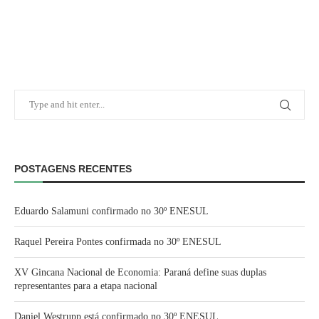
POSTAGENS RECENTES
Eduardo Salamuni confirmado no 30º ENESUL
Raquel Pereira Pontes confirmada no 30º ENESUL
XV Gincana Nacional de Economia: Paraná define suas duplas
representantes para a etapa nacional
Daniel Westrupp está confirmado no 30º ENESUL