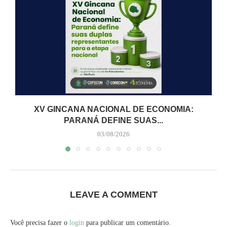
XV GINCANA NACIONAL DE ECONOMIA:
PARANÁ DEFINE SUAS...
03/08/2026
LEAVE A COMMENT
Você precisa fazer o
login
para publicar um comentário.