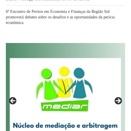
6º Encontro de Peritos em Economia e Finanças da Região Sul
promoverá debates sobre os desafios e as oportunidades da perícia
econômica