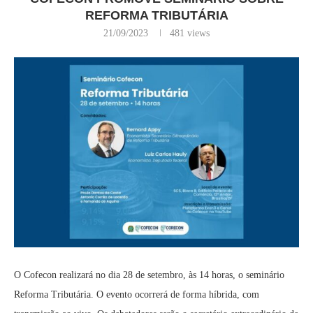
REFORMA TRIBUTÁRIA
21/09/2023
481
views
O Cofecon realizará no dia 28 de setembro, às 14 horas, o seminário
Reforma Tributária. O evento ocorrerá de forma híbrida, com