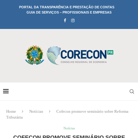
PORTAL DA TRANSPARÊNCIA E PRESTAÇÃO DE CONTAS
GUIA DE SERVIÇOS – PROFISSIONAIS E EMPRESAS
Home
Notícias
Cofecon promove seminário sobre Reforma
Tributária
Notícias
COFECON PROMOVE SEMINÁRIO SOBRE