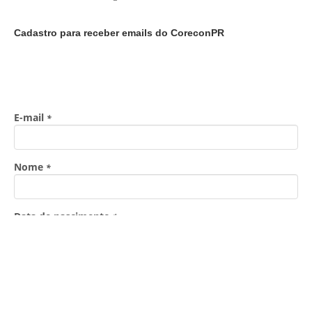
Cadastro para receber emails do CoreconPR