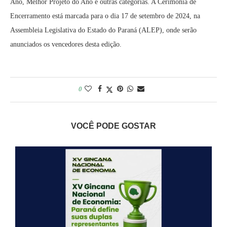
Ano, Melhor Projeto do Ano e outras categorias. A Cerimônia de
Encerramento está marcada para o dia 17 de setembro de 2024, na
Assembleia Legislativa do Estado do Paraná (ALEP), onde serão
anunciados os vencedores desta edição.
0
VOCÊ PODE GOSTAR