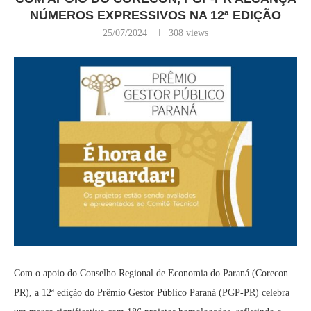
NÚMEROS EXPRESSIVOS NA 12ª EDIÇÃO
25/07/2024
308
views
Com o apoio do Conselho Regional de Economia do Paraná (Corecon
PR), a 12ª edição do Prêmio Gestor Público Paraná (PGP-PR) celebra