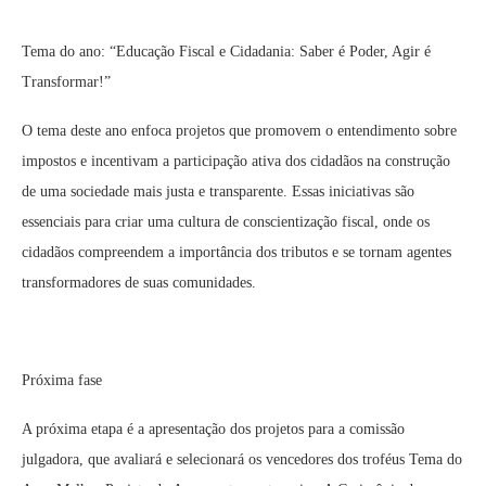
Tema do ano: “Educação Fiscal e Cidadania: Saber é Poder, Agir é
Transformar!”
O tema deste ano enfoca projetos que promovem o entendimento sobre
impostos e incentivam a participação ativa dos cidadãos na construção
de uma sociedade mais justa e transparente. Essas iniciativas são
essenciais para criar uma cultura de conscientização fiscal, onde os
cidadãos compreendem a importância dos tributos e se tornam agentes
transformadores de suas comunidades.
Próxima fase
A próxima etapa é a apresentação dos projetos para a comissão
julgadora, que avaliará e selecionará os vencedores dos troféus Tema do