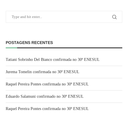
POSTAGENS RECENTES
Tatiani Sobrinho Del Bianco confirmada no 30º ENESUL
Jurema Tomelin confirmada no 30º ENESUL
Raquel Pereira Pontes confirmada no 30º ENESUL
Eduardo Salamuni confirmado no 30º ENESUL
Raquel Pereira Pontes confirmada no 30º ENESUL