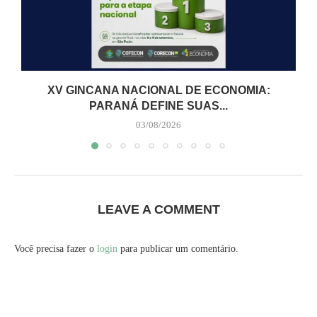
XV GINCANA NACIONAL DE ECONOMIA:
PARANÁ DEFINE SUAS...
03/08/2026
LEAVE A COMMENT
Você precisa fazer o
login
para publicar um comentário.