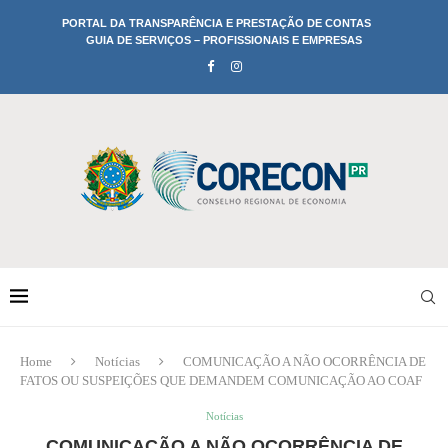
PORTAL DA TRANSPARÊNCIA E PRESTAÇÃO DE CONTAS
GUIA DE SERVIÇOS – PROFISSIONAIS E EMPRESAS
Home
Notícias
COMUNICAÇÃO A NÃO OCORRÊNCIA DE
FATOS OU SUSPEIÇÕES QUE DEMANDEM COMUNICAÇÃO AO COAF
Notícias
COMUNICAÇÃO A NÃO OCORRÊNCIA DE