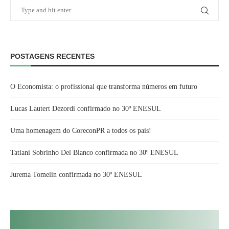
POSTAGENS RECENTES
O Economista: o profissional que transforma números em futuro
Lucas Lautert Dezordi confirmado no 30º ENESUL
Uma homenagem do CoreconPR a todos os pais!
Tatiani Sobrinho Del Bianco confirmada no 30º ENESUL
Jurema Tomelin confirmada no 30º ENESUL