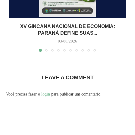
XV GINCANA NACIONAL DE ECONOMIA:
PARANÁ DEFINE SUAS...
03/08/2026
LEAVE A COMMENT
Você precisa fazer o
login
para publicar um comentário.