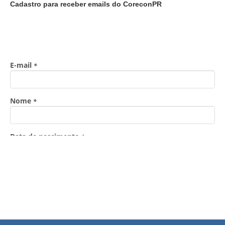
Cadastro para receber emails do CoreconPR