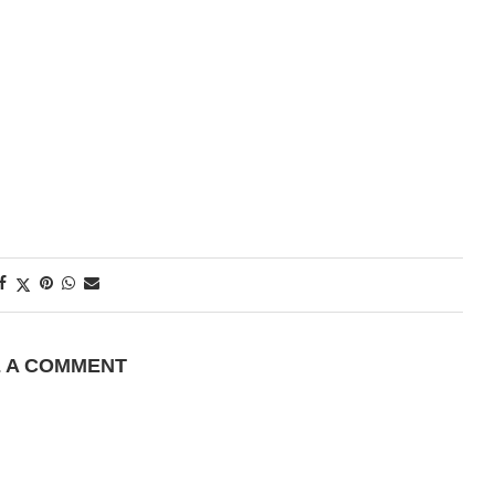
E A COMMENT