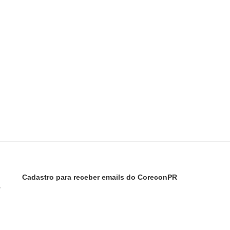
Cadastro para receber emails do CoreconPR