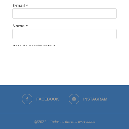
FACEBOOK
INSTAGRAM
@2021 - Todos os direitos reservados