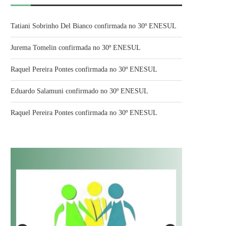
Tatiani Sobrinho Del Bianco confirmada no 30º ENESUL
Jurema Tomelin confirmada no 30º ENESUL
Raquel Pereira Pontes confirmada no 30º ENESUL
Eduardo Salamuni confirmado no 30º ENESUL
Raquel Pereira Pontes confirmada no 30º ENESUL