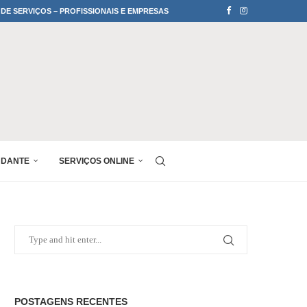
 DE SERVIÇOS – PROFISSIONAIS E EMPRESAS
UDANTE
SERVIÇOS ONLINE
POSTAGENS RECENTES