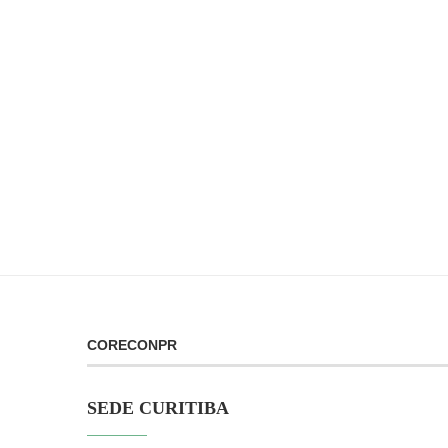
CORECONPR
SEDE CURITIBA