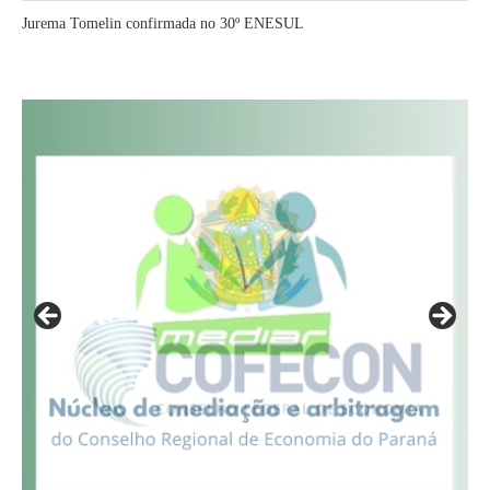
Jurema Tomelin confirmada no 30º ENESUL