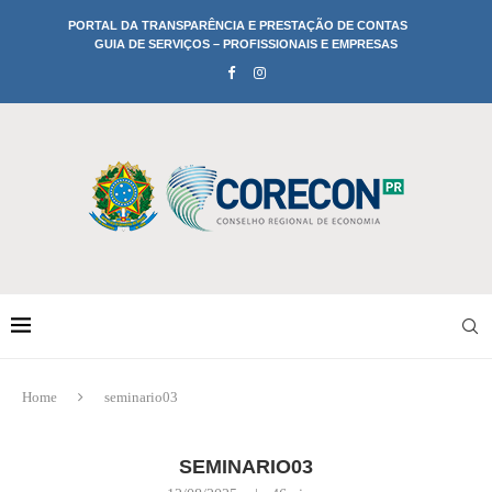
PORTAL DA TRANSPARÊNCIA E PRESTAÇÃO DE CONTAS
GUIA DE SERVIÇOS – PROFISSIONAIS E EMPRESAS
Home
seminario03
SEMINARIO03