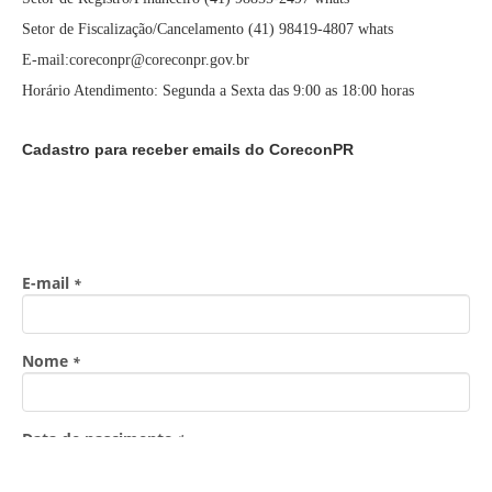
Setor de Fiscalização/Cancelamento (41) 98419-4807 whats
E-mail:coreconpr@coreconpr.gov.br
Horário Atendimento: Segunda a Sexta das 9:00 as 18:00 horas
Cadastro para receber emails do CoreconPR