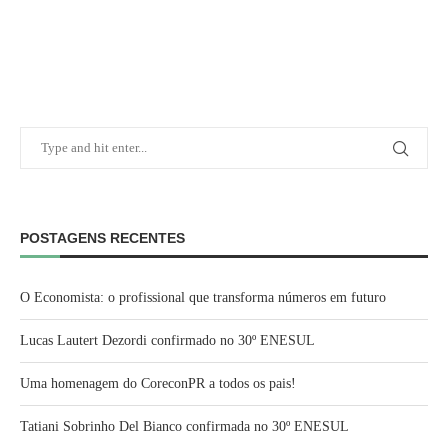
POSTAGENS RECENTES
O Economista: o profissional que transforma números em futuro
Lucas Lautert Dezordi confirmado no 30º ENESUL
Uma homenagem do CoreconPR a todos os pais!
Tatiani Sobrinho Del Bianco confirmada no 30º ENESUL