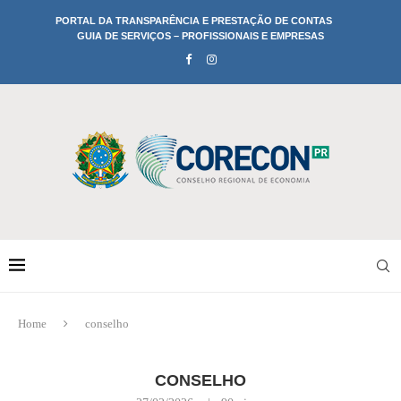
PORTAL DA TRANSPARÊNCIA E PRESTAÇÃO DE CONTAS
GUIA DE SERVIÇOS – PROFISSIONAIS E EMPRESAS
Home
conselho
CONSELHO