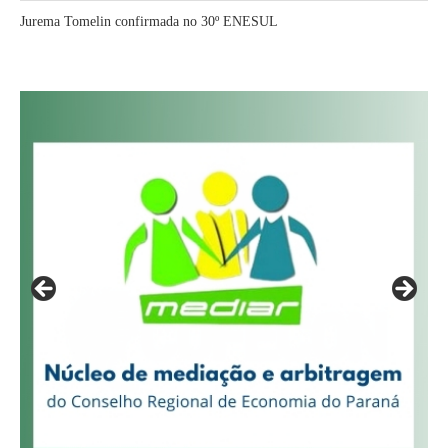
Jurema Tomelin confirmada no 30º ENESUL