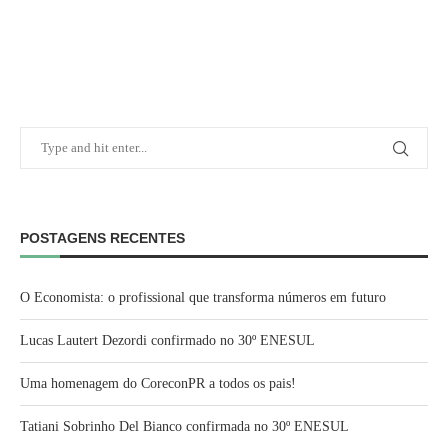
POSTAGENS RECENTES
O Economista: o profissional que transforma números em futuro
Lucas Lautert Dezordi confirmado no 30º ENESUL
Uma homenagem do CoreconPR a todos os pais!
Tatiani Sobrinho Del Bianco confirmada no 30º ENESUL