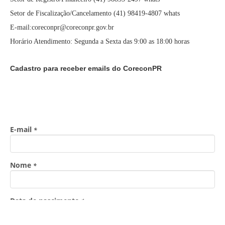
Setor de Fiscalização/Cancelamento (41) 98419-4807 whats
E-mail:coreconpr@coreconpr.gov.br
Horário Atendimento: Segunda a Sexta das 9:00 as 18:00 horas
Cadastro para receber emails do CoreconPR