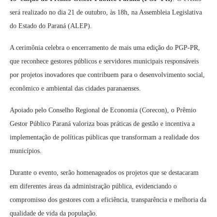
será realizado no dia 21 de outubro, às 18h, na Assembleia Legislativa
do Estado do Paraná (ALEP).
A cerimônia celebra o encerramento de mais uma edição do PGP-PR,
que reconhece gestores públicos e servidores municipais responsáveis
por projetos inovadores que contribuem para o desenvolvimento social,
econômico e ambiental das cidades paranaenses.
Apoiado pelo Conselho Regional de Economia (Corecon), o Prêmio
Gestor Público Paraná valoriza boas práticas de gestão e incentiva a
implementação de políticas públicas que transformam a realidade dos
municípios.
Durante o evento, serão homenageados os projetos que se destacaram
em diferentes áreas da administração pública, evidenciando o
compromisso dos gestores com a eficiência, transparência e melhoria da
qualidade de vida da população.