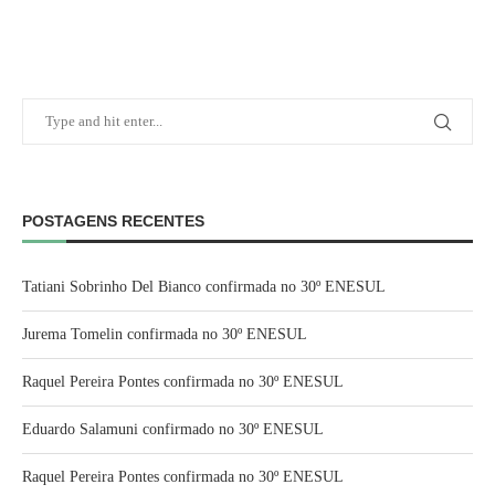
POSTAGENS RECENTES
Tatiani Sobrinho Del Bianco confirmada no 30º ENESUL
Jurema Tomelin confirmada no 30º ENESUL
Raquel Pereira Pontes confirmada no 30º ENESUL
Eduardo Salamuni confirmado no 30º ENESUL
Raquel Pereira Pontes confirmada no 30º ENESUL