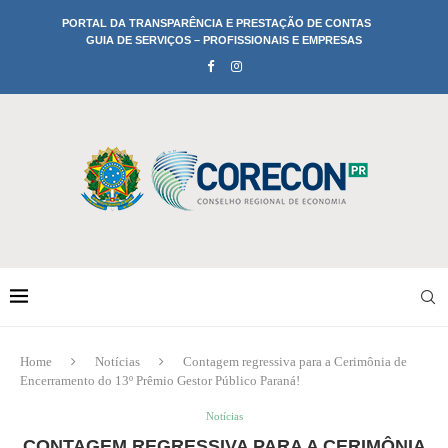
PORTAL DA TRANSPARÊNCIA E PRESTAÇÃO DE CONTAS
GUIA DE SERVIÇOS – PROFISSIONAIS E EMPRESAS
Home
Notícias
Contagem regressiva para a Cerimônia de
Encerramento do 13º Prêmio Gestor Público Paraná!
Notícias
CONTAGEM REGRESSIVA PARA A CERIMÔNIA