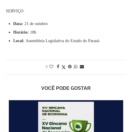
SERVIÇO:
Data:
21 de outubro
Horário:
18h
Local:
Assembleia Legislativa do Estado do Paraná
0
VOCÊ PODE GOSTAR