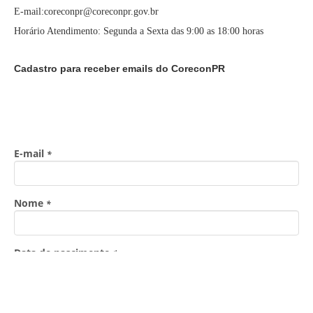
E-mail:coreconpr@coreconpr.gov.br
Horário Atendimento: Segunda a Sexta das 9:00 as 18:00 horas
Cadastro para receber emails do CoreconPR