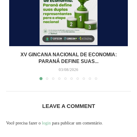
XV GINCANA NACIONAL DE ECONOMIA:
PARANÁ DEFINE SUAS...
03/08/2026
LEAVE A COMMENT
Você precisa fazer o
login
para publicar um comentário.