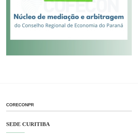
CORECONPR
SEDE CURITIBA