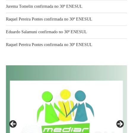
Jurema Tomelin confirmada no 30º ENESUL
Raquel Pereira Pontes confirmada no 30º ENESUL
Eduardo Salamuni confirmado no 30º ENESUL
Raquel Pereira Pontes confirmada no 30º ENESUL