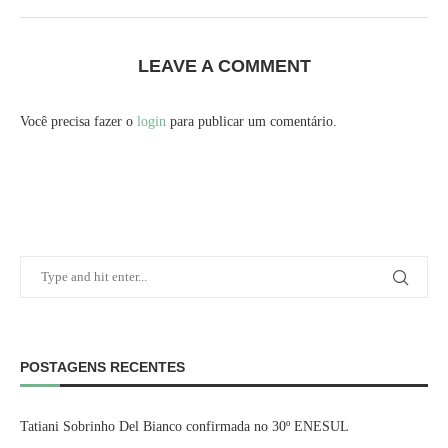
LEAVE A COMMENT
Você precisa fazer o
login
para publicar um comentário.
POSTAGENS RECENTES
Tatiani Sobrinho Del Bianco confirmada no 30º ENESUL