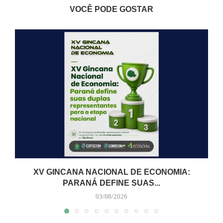
VOCÊ PODE GOSTAR
XV GINCANA NACIONAL DE ECONOMIA:
PARANÁ DEFINE SUAS...
03/08/2026