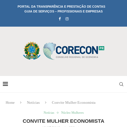
PORTAL DA TRANSPARÊNCIA E PRESTAÇÃO DE CONTAS
GUIA DE SERVIÇOS – PROFISSIONAIS E EMPRESAS
Home
Notícias
Convite Mulher Economista
Notícias
Núcleo Mulheres
CONVITE MULHER ECONOMISTA