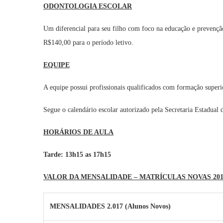
ODONTOLOGIA ESCOLAR
Um diferencial para seu filho com foco na educação e prevenção
R$140,00 para o período letivo.
EQUIPE
A equipe possui profissionais qualificados com formação superi
Segue o calendário escolar autorizado pela Secretaria Estadual
HORÁRIOS DE AULA
Tarde: 13h15 as 17h15
VALOR DA MENSALIDADE – MATRÍCULAS NOVAS 201
MENSALIDADES 2.017 (Alunos Novos)