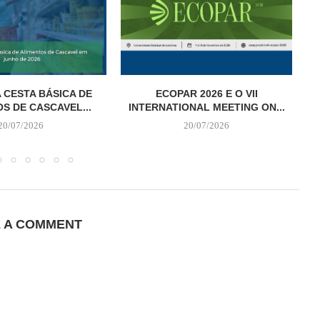
 CESTA BÁSICA DE
ECOPAR 2026 E O VII
S DE CASCAVEL...
INTERNATIONAL MEETING ON...
20/07/2026
20/07/2026
E A COMMENT