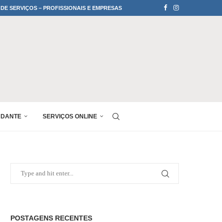
 DE SERVIÇOS – PROFISSIONAIS E EMPRESAS
UDANTE
SERVIÇOS ONLINE
POSTAGENS RECENTES