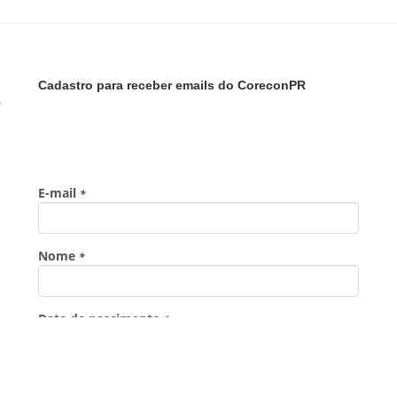
Cadastro para receber emails do CoreconPR