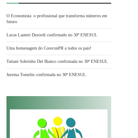
O Economista: o profissional que transforma números em
futuro
Lucas Lautert Dezordi confirmado no 30º ENESUL
Uma homenagem do CoreconPR a todos os pais!
Tatiani Sobrinho Del Bianco confirmada no 30º ENESUL
Jurema Tomelin confirmada no 30º ENESUL