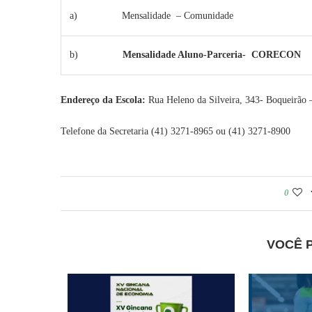
a) Mensalidade – Comunidade
b)
Mensalidade Aluno-Parceria- CORECON
Endereço da Escola:
Rua Heleno da Silveira, 343- Boqueirão 
Telefone da Secretaria (41) 3271-8965 ou (41) 3271-8900
0
VOCÊ 