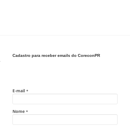
Cadastro para receber emails do CoreconPR