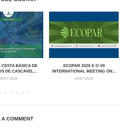
 CESTA BÁSICA DE
ECOPAR 2026 E O VII
S DE CASCAVEL...
INTERNATIONAL MEETING ON...
20/07/2026
20/07/2026
E A COMMENT