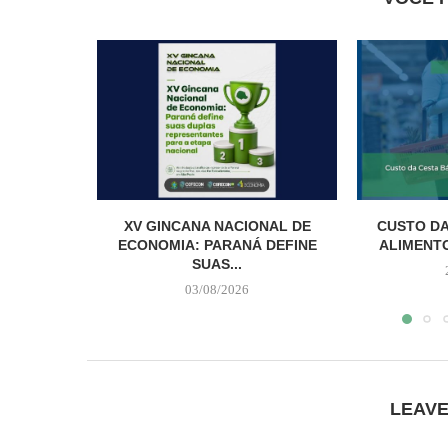
XV GINCANA NACIONAL DE
CUSTO DA
ECONOMIA: PARANÁ DEFINE
ALIMENTO
SUAS...
03/08/2026
LEAV