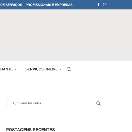
 DE SERVIÇOS – PROFISSIONAIS E EMPRESAS
UDANTE
SERVIÇOS ONLINE
POSTAGENS RECENTES