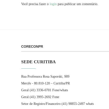
Você precisa fazer o
login
para publicar um comentário.
CORECONPR
SEDE CURITIBA
Rua Professora Rosa Saporski, 989
Mercês - 80.810-120 – Curitiba/PR
Geral (41) 3336-0701 Fone/whats
Geral (41) 3995-2692 Fone
Setor de Registro/Financeiro (41) 98855-2497 whats