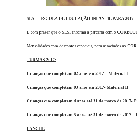
SESI – ESCOLA DE EDUCAÇÃO INFANTIL PARA 2017
É com prazer que o SESI informa a parceria com o
CORECO
Mensalidades com descontos especiais, para associados ao
COR
TURMAS 2017:
Crianças que completam 02 anos em 2017 – Maternal I
Crianças que completam 03 anos em 2017- Maternal II
Crianças que completam 4 anos até 31 de março de 2017- P
Crianças que completam 5 anos até 31 de março de 2017 – P
LANCHE