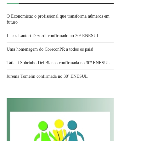
O Economista: o profissional que transforma números em
futuro
Lucas Lautert Dezordi confirmado no 30º ENESUL
Uma homenagem do CoreconPR a todos os pais!
Tatiani Sobrinho Del Bianco confirmada no 30º ENESUL
Jurema Tomelin confirmada no 30º ENESUL