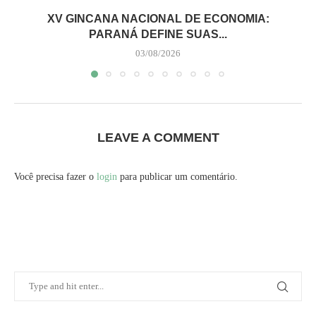
XV GINCANA NACIONAL DE ECONOMIA:
PARANÁ DEFINE SUAS...
03/08/2026
LEAVE A COMMENT
Você precisa fazer o
login
para publicar um comentário.