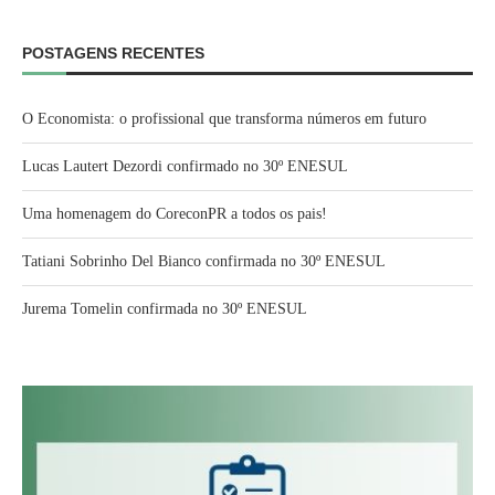
POSTAGENS RECENTES
O Economista: o profissional que transforma números em futuro
Lucas Lautert Dezordi confirmado no 30º ENESUL
Uma homenagem do CoreconPR a todos os pais!
Tatiani Sobrinho Del Bianco confirmada no 30º ENESUL
Jurema Tomelin confirmada no 30º ENESUL