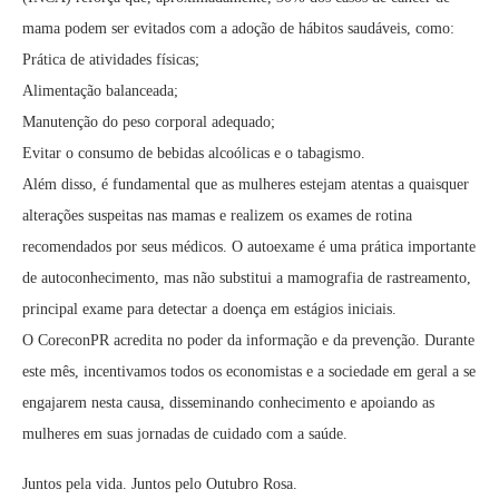
mama podem ser evitados com a adoção de hábitos saudáveis, como:
Prática de atividades físicas;
Alimentação balanceada;
Manutenção do peso corporal adequado;
Evitar o consumo de bebidas alcoólicas e o tabagismo.
Além disso, é fundamental que as mulheres estejam atentas a quaisquer
alterações suspeitas nas mamas e realizem os exames de rotina
recomendados por seus médicos. O autoexame é uma prática importante
de autoconhecimento, mas não substitui a mamografia de rastreamento,
principal exame para detectar a doença em estágios iniciais.
O CoreconPR acredita no poder da informação e da prevenção. Durante
este mês, incentivamos todos os economistas e a sociedade em geral a se
engajarem nesta causa, disseminando conhecimento e apoiando as
mulheres em suas jornadas de cuidado com a saúde.
Juntos pela vida. Juntos pelo Outubro Rosa.