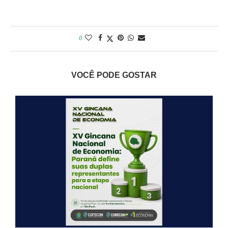
0
VOCÊ PODE GOSTAR