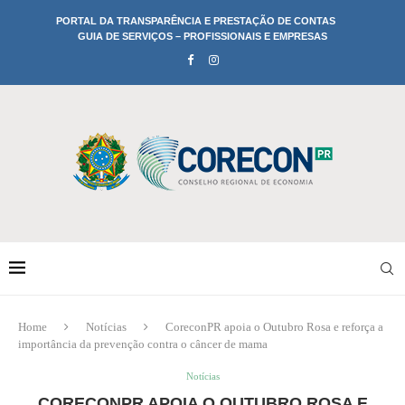
PORTAL DA TRANSPARÊNCIA E PRESTAÇÃO DE CONTAS
GUIA DE SERVIÇOS – PROFISSIONAIS E EMPRESAS
Home
Notícias
CoreconPR apoia o Outubro Rosa e reforça a
importância da prevenção contra o câncer de mama
Notícias
CORECONPR APOIA O OUTUBRO ROSA E