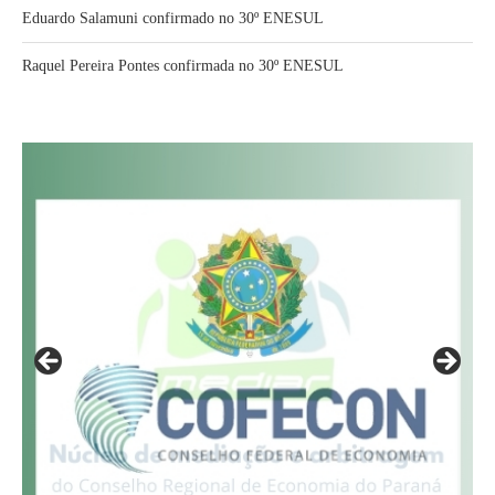
Eduardo Salamuni confirmado no 30º ENESUL
Raquel Pereira Pontes confirmada no 30º ENESUL