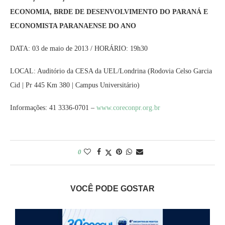
ECONOMIA, BRDE DE DESENVOLVIMENTO DO PARANÁ E
ECONOMISTA PARANAENSE DO ANO
DATA: 03 de maio de 2013 / HORÁRIO: 19h30
LOCAL: Auditório da CESA da UEL/Londrina (Rodovia Celso Garcia
Cid | Pr 445 Km 380 | Campus Universitário)
Informações: 41 3336-0701 –
www.coreconpr.org.br
0
VOCÊ PODE GOSTAR