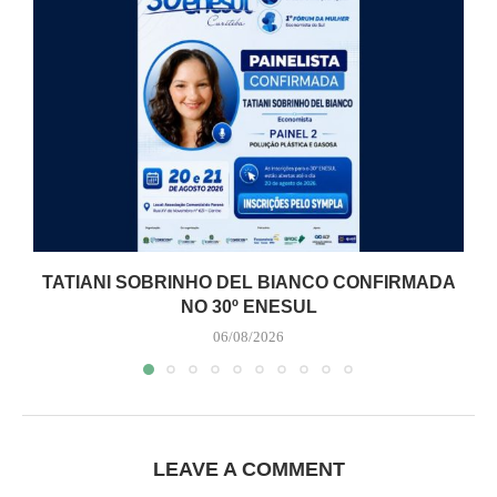
TATIANI SOBRINHO DEL BIANCO CONFIRMADA
NO 30º ENESUL
06/08/2026
LEAVE A COMMENT