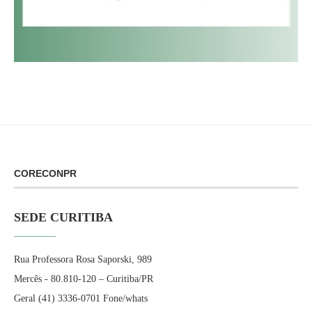
CORECONPR
SEDE CURITIBA
Rua Professora Rosa Saporski, 989
Mercês - 80.810-120 – Curitiba/PR
Geral (41) 3336-0701 Fone/whats