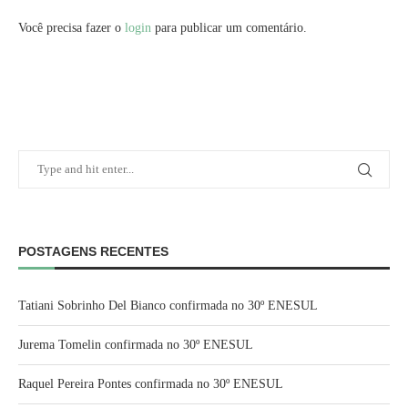
Você precisa fazer o
login
para publicar um comentário.
POSTAGENS RECENTES
Tatiani Sobrinho Del Bianco confirmada no 30º ENESUL
Jurema Tomelin confirmada no 30º ENESUL
Raquel Pereira Pontes confirmada no 30º ENESUL