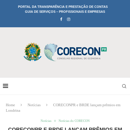
PORTAL DA TRANSPARÊNCIA E PRESTAÇÃO DE CONTAS
GUIA DE SERVIÇOS – PROFISSIONAIS E EMPRESAS
Home
Notícias
CORECONPR e BRDE lançam prêmios em
Londrina
Notícias
Notícias do CORECON
CORECONPR E BRDE LANÇAM PRÊMIOS EM