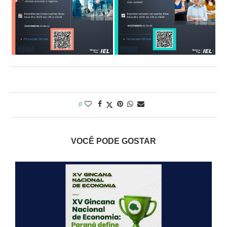
0
VOCÊ PODE GOSTAR