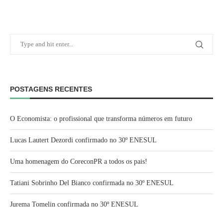
POSTAGENS RECENTES
O Economista: o profissional que transforma números em futuro
Lucas Lautert Dezordi confirmado no 30º ENESUL
Uma homenagem do CoreconPR a todos os pais!
Tatiani Sobrinho Del Bianco confirmada no 30º ENESUL
Jurema Tomelin confirmada no 30º ENESUL