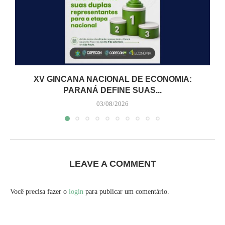
XV GINCANA NACIONAL DE ECONOMIA:
PARANÁ DEFINE SUAS...
03/08/2026
LEAVE A COMMENT
Você precisa fazer o
login
para publicar um comentário.