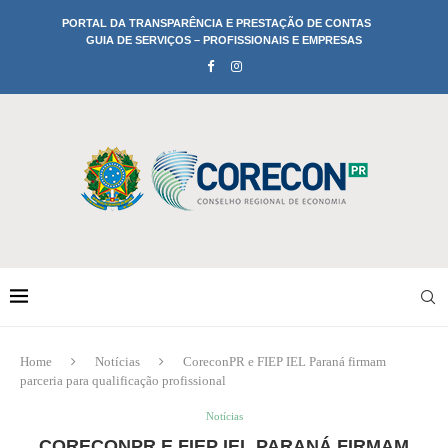
PORTAL DA TRANSPARÊNCIA E PRESTAÇÃO DE CONTAS
GUIA DE SERVIÇOS – PROFISSIONAIS E EMPRESAS
Home
Notícias
CoreconPR e FIEP IEL Paraná firmam
parceria para qualificação profissional
Notícias
CORECONPR E FIEP IEL PARANÁ FIRMAM