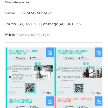
Mais informações:
Sistema FIEP – SESI / SENAI / IEL
Telefone: (41) 3271-7701 | WhatsApp: (41) 9 8711-9651
Website:
www.sistemafiep.org.br