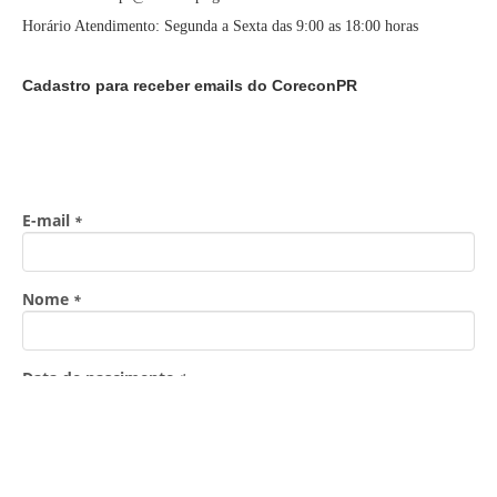
Horário Atendimento: Segunda a Sexta das 9:00 as 18:00 horas
Cadastro para receber emails do CoreconPR