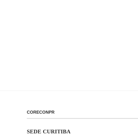
CORECONPR
SEDE CURITIBA