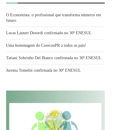
O Economista: o profissional que transforma números em
futuro
Lucas Lautert Dezordi confirmado no 30º ENESUL
Uma homenagem do CoreconPR a todos os pais!
Tatiani Sobrinho Del Bianco confirmada no 30º ENESUL
Jurema Tomelin confirmada no 30º ENESUL