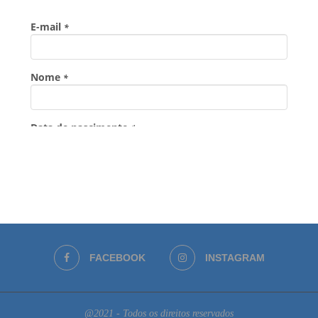
FACEBOOK
INSTAGRAM
@2021 - Todos os direitos reservados