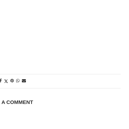
E A COMMENT