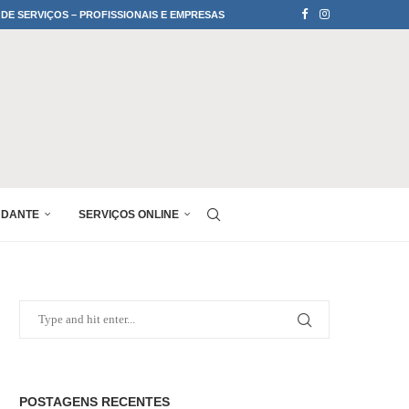
 DE SERVIÇOS – PROFISSIONAIS E EMPRESAS
UDANTE
SERVIÇOS ONLINE
POSTAGENS RECENTES