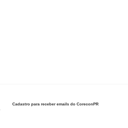
Cadastro para receber emails do CoreconPR