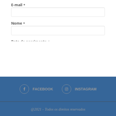
FACEBOOK
INSTAGRAM
@2021 - Todos os direitos reservados