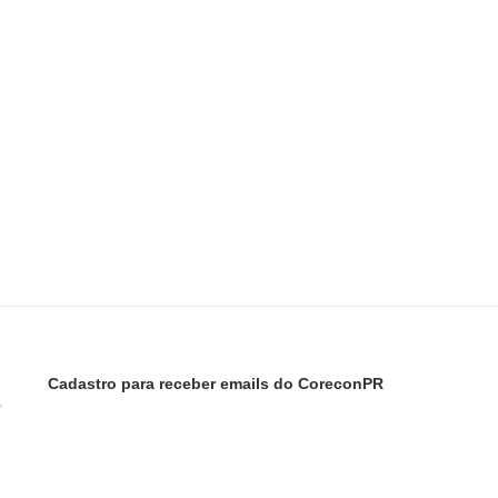
Cadastro para receber emails do CoreconPR