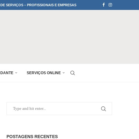
 DE SERVIÇOS – PROFISSIONAIS E EMPRESAS
UDANTE
SERVIÇOS ONLINE
POSTAGENS RECENTES