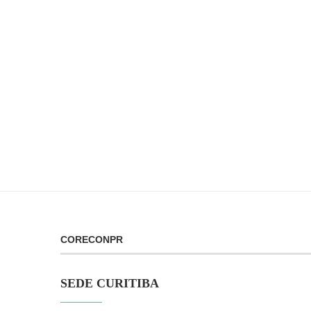
CORECONPR
SEDE CURITIBA