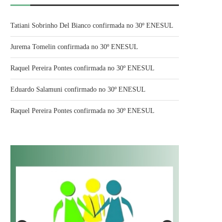
Tatiani Sobrinho Del Bianco confirmada no 30º ENESUL
Jurema Tomelin confirmada no 30º ENESUL
Raquel Pereira Pontes confirmada no 30º ENESUL
Eduardo Salamuni confirmado no 30º ENESUL
Raquel Pereira Pontes confirmada no 30º ENESUL