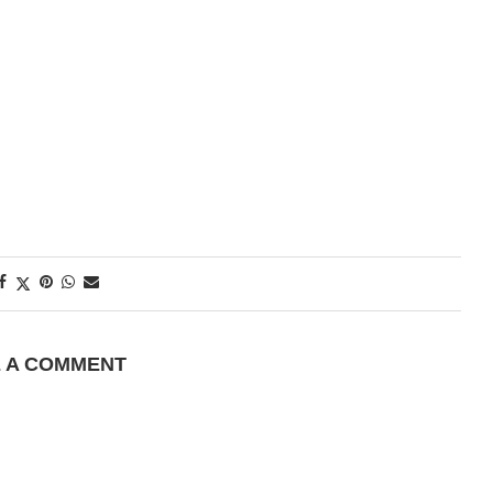
E A COMMENT