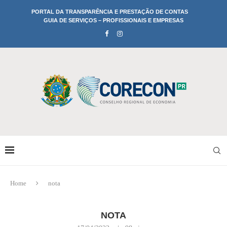
PORTAL DA TRANSPARÊNCIA E PRESTAÇÃO DE CONTAS
GUIA DE SERVIÇOS – PROFISSIONAIS E EMPRESAS
Home
nota
NOTA