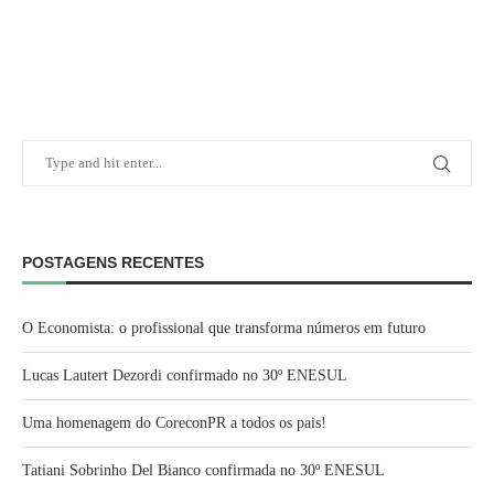
POSTAGENS RECENTES
O Economista: o profissional que transforma números em futuro
Lucas Lautert Dezordi confirmado no 30º ENESUL
Uma homenagem do CoreconPR a todos os pais!
Tatiani Sobrinho Del Bianco confirmada no 30º ENESUL