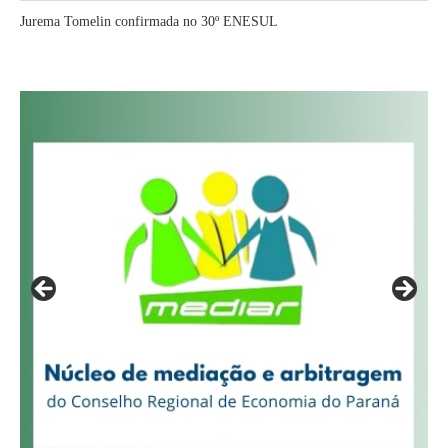
Jurema Tomelin confirmada no 30º ENESUL