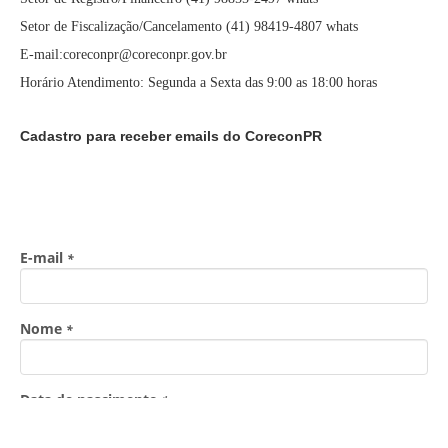
Setor de Fiscalização/Cancelamento (41) 98419-4807 whats
E-mail:coreconpr@coreconpr.gov.br
Horário Atendimento: Segunda a Sexta das 9:00 as 18:00 horas
Cadastro para receber emails do CoreconPR