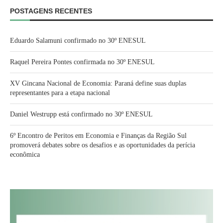
POSTAGENS RECENTES
Eduardo Salamuni confirmado no 30º ENESUL
Raquel Pereira Pontes confirmada no 30º ENESUL
XV Gincana Nacional de Economia: Paraná define suas duplas
representantes para a etapa nacional
Daniel Westrupp está confirmado no 30º ENESUL
6º Encontro de Peritos em Economia e Finanças da Região Sul
promoverá debates sobre os desafios e as oportunidades da perícia
econômica