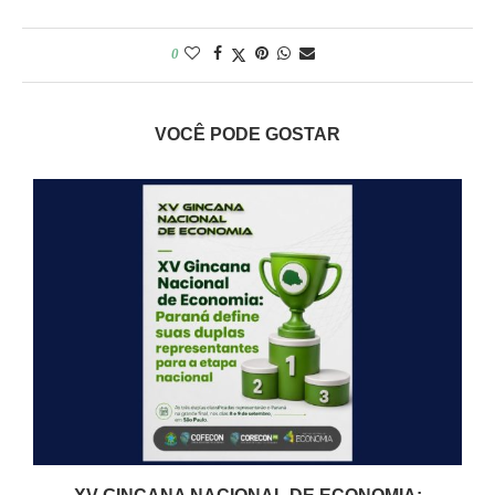
0
VOCÊ PODE GOSTAR