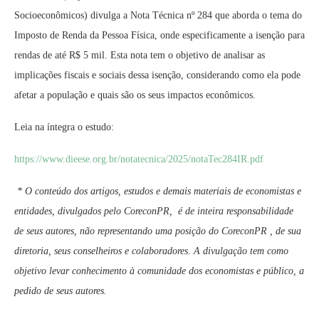
Socioeconômicos) divulga a Nota Técnica nº 284 que aborda o tema do
Imposto de Renda da Pessoa Física, onde especificamente a isenção para
rendas de até R$ 5 mil. Esta nota tem o objetivo de analisar as
implicações fiscais e sociais dessa isenção, considerando como ela pode
afetar a população e quais são os seus impactos econômicos.
Leia na íntegra o estudo:
https://www.dieese.org.br/
notatecnica/2025/notaTec284IR.
pdf
* O conteúdo dos artigos, estudos e demais materiais de economistas e
entidades, divulgados pelo CoreconPR, é de inteira responsabilidade
de seus autores, não representando uma posição do CoreconPR , de sua
diretoria, seus conselheiros e colaboradores. A divulgação tem como
objetivo levar conhecimento à comunidade dos economistas e público, a
pedido de seus autores.