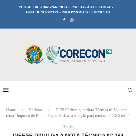
PORTAL DA TRANSPARÊNCIA E PRESTAÇÃO DE CONTAS
GUIA DE SERVIÇOS – PROFISSIONAIS E EMPRESAS
Home
Notícias
DIEESE divulga a Nota Técnica nº 284 com
tema “Imposto de Renda Pessoa Física: a isenção para rendas até R$ 5 mil “
Notícias
DIEESE DIVULGA A NOTA TÉCNICA Nº 284