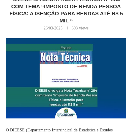
COM TEMA “IMPOSTO DE RENDA PESSOA
FÍSICA: A ISENÇÃO PARA RENDAS ATÉ R$ 5
MIL “
26/03/2025
393
views
O DIEESE (Departamento Intersindical de Estatística e Estudos