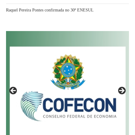
Raquel Pereira Pontes confirmada no 30º ENESUL