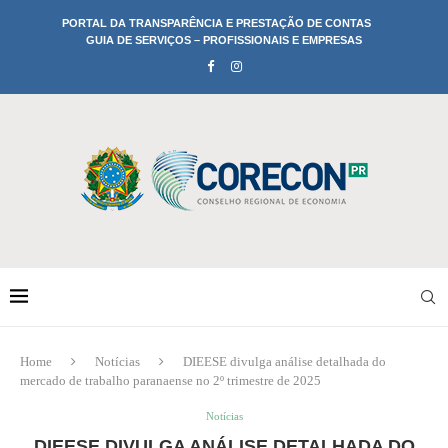
PORTAL DA TRANSPARÊNCIA E PRESTAÇÃO DE CONTAS
GUIA DE SERVIÇOS – PROFISSIONAIS E EMPRESAS
Home
Notícias
DIEESE divulga análise detalhada do
mercado de trabalho paranaense no 2º trimestre de 2025
Notícias
DIEESE DIVULGA ANÁLISE DETALHADA DO