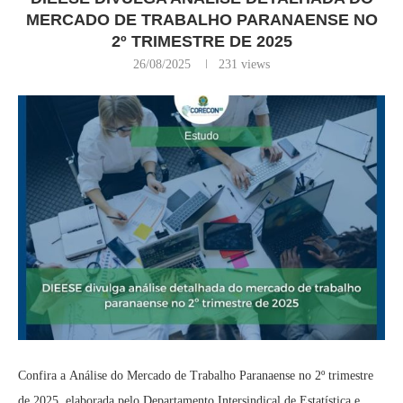
MERCADO DE TRABALHO PARANAENSE NO
2º TRIMESTRE DE 2025
26/08/2025
231
views
Confira a Análise do Mercado de Trabalho Paranaense no 2º trimestre
de 2025, elaborada pelo Departamento Intersindical de Estatística e