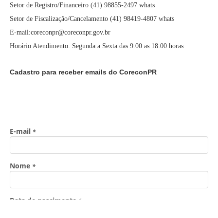
Setor de Registro/Financeiro (41) 98855-2497 whats
Setor de Fiscalização/Cancelamento (41) 98419-4807 whats
E-mail:coreconpr@coreconpr.gov.br
Horário Atendimento: Segunda a Sexta das 9:00 as 18:00 horas
Cadastro para receber emails do CoreconPR