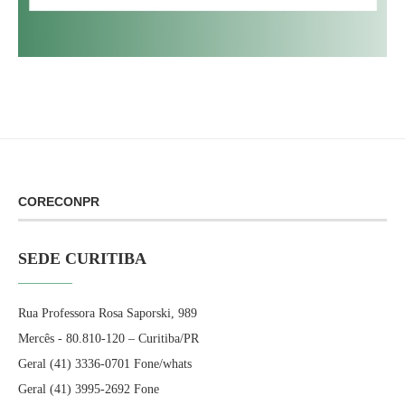
CORECONPR
SEDE CURITIBA
Rua Professora Rosa Saporski, 989
Mercês - 80.810-120 – Curitiba/PR
Geral (41) 3336-0701 Fone/whats
Geral (41) 3995-2692 Fone