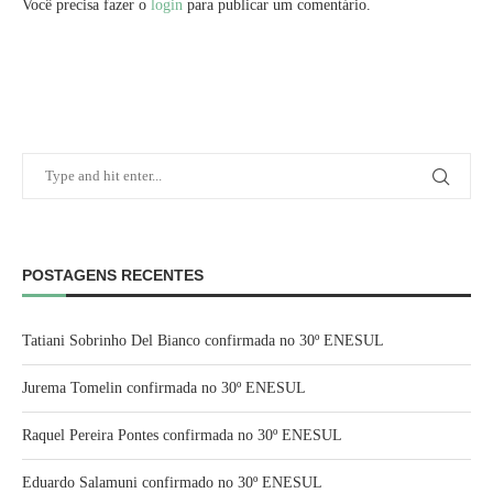
Você precisa fazer o
login
para publicar um comentário.
POSTAGENS RECENTES
Tatiani Sobrinho Del Bianco confirmada no 30º ENESUL
Jurema Tomelin confirmada no 30º ENESUL
Raquel Pereira Pontes confirmada no 30º ENESUL
Eduardo Salamuni confirmado no 30º ENESUL