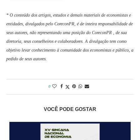
* O conteúdo dos artigos, estudos e demais materiais de economistas e
entidades, divulgados pelo CoreconPR, é de inteira responsabilidade de
seus autores, não representando uma posição do CoreconPR , de sua
diretoria, seus conselheiros e colaboradores. A divulgação tem como
objetivo levar conhecimento à comunidade dos economistas e público, a
pedido de seus autores.
0
VOCÊ PODE GOSTAR