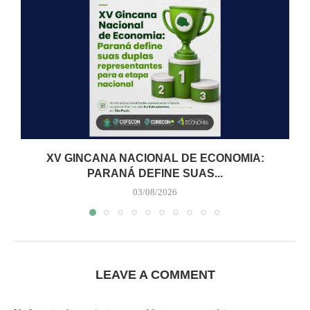
XV GINCANA NACIONAL DE ECONOMIA:
PARANÁ DEFINE SUAS...
03/08/2026
LEAVE A COMMENT