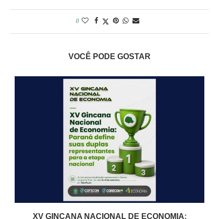
0
VOCÊ PODE GOSTAR
XV GINCANA NACIONAL DE ECONOMIA: