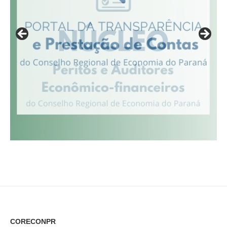
CORECONPR