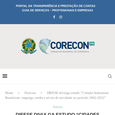
PORTAL DA TRANSPARÊNCIA E PRESTAÇÃO DE CONTAS
GUIA DE SERVIÇOS – PROFISSIONAIS E EMPRESAS
Home
Notícias
DIEESE divulga estudo “Cidades Industriais
Brasileiras: emprego, renda e níveis de atividade no período 2002-2022”
Notícias
DIEESE DIVULGA ESTUDO “CIDADES