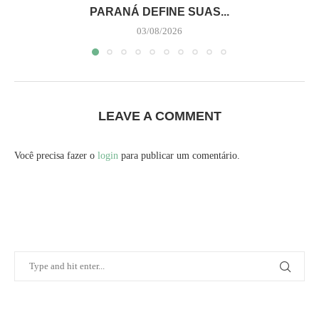
PARANÁ DEFINE SUAS...
03/08/2026
LEAVE A COMMENT
Você precisa fazer o
login
para publicar um comentário.