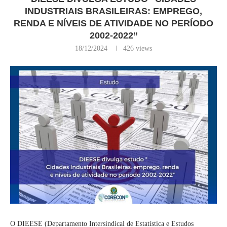
INDUSTRIAIS BRASILEIRAS: EMPREGO,
RENDA E NÍVEIS DE ATIVIDADE NO PERÍODO
2002-2022”
18/12/2024
426
views
O DIEESE (Departamento Intersindical de Estatística e Estudos