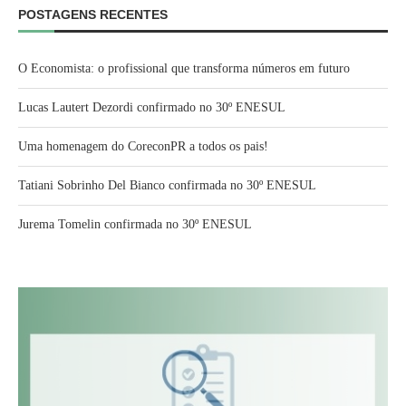
POSTAGENS RECENTES
O Economista: o profissional que transforma números em futuro
Lucas Lautert Dezordi confirmado no 30º ENESUL
Uma homenagem do CoreconPR a todos os pais!
Tatiani Sobrinho Del Bianco confirmada no 30º ENESUL
Jurema Tomelin confirmada no 30º ENESUL