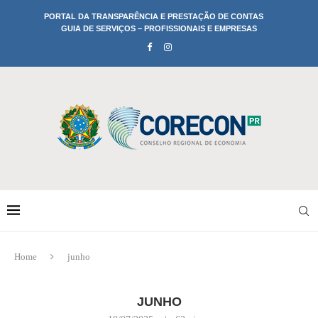
PORTAL DA TRANSPARÊNCIA E PRESTAÇÃO DE CONTAS
GUIA DE SERVIÇOS – PROFISSIONAIS E EMPRESAS
Home
junho
JUNHO