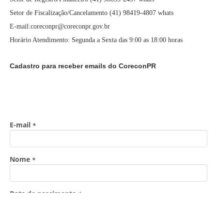
Setor de Fiscalização/Cancelamento (41) 98419-4807 whats
E-mail:coreconpr@coreconpr.gov.br
Horário Atendimento: Segunda a Sexta das 9:00 as 18:00 horas
Cadastro para receber emails do CoreconPR