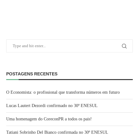
POSTAGENS RECENTES
O Economista: o profissional que transforma números em futuro
Lucas Lautert Dezordi confirmado no 30º ENESUL
Uma homenagem do CoreconPR a todos os pais!
Tatiani Sobrinho Del Bianco confirmada no 30º ENESUL