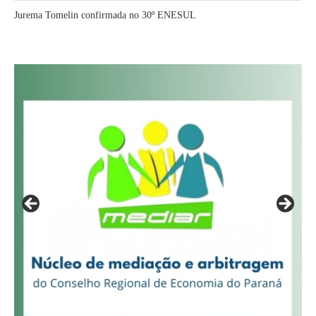
Jurema Tomelin confirmada no 30º ENESUL