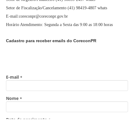
Setor de Fiscalização/Cancelamento (41) 98419-4807 whats
E-mail:coreconpr@coreconpr.gov.br
Horário Atendimento: Segunda a Sexta das 9:00 as 18:00 horas
Cadastro para receber emails do CoreconPR