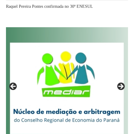
Raquel Pereira Pontes confirmada no 30º ENESUL