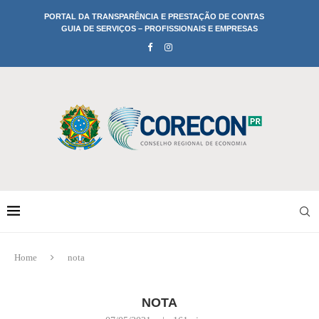
PORTAL DA TRANSPARÊNCIA E PRESTAÇÃO DE CONTAS
GUIA DE SERVIÇOS – PROFISSIONAIS E EMPRESAS
Home
nota
NOTA