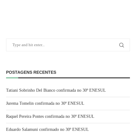
POSTAGENS RECENTES
Tatiani Sobrinho Del Bianco confirmada no 30º ENESUL
Jurema Tomelin confirmada no 30º ENESUL
Raquel Pereira Pontes confirmada no 30º ENESUL
Eduardo Salamuni confirmado no 30º ENESUL