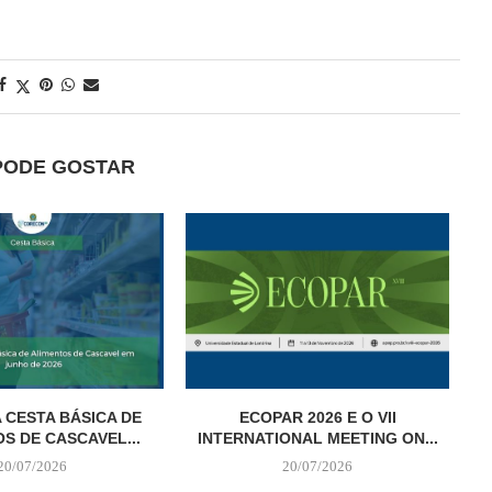
PODE GOSTAR
 CESTA BÁSICA DE
ECOPAR 2026 E O VII
S DE CASCAVEL...
INTERNATIONAL MEETING ON...
20/07/2026
20/07/2026