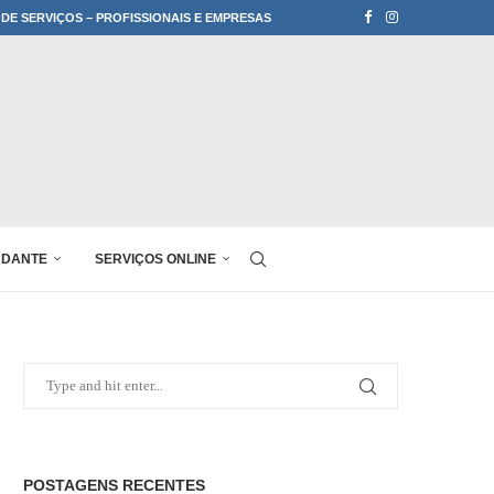
 DE SERVIÇOS – PROFISSIONAIS E EMPRESAS
UDANTE
SERVIÇOS ONLINE
POSTAGENS RECENTES