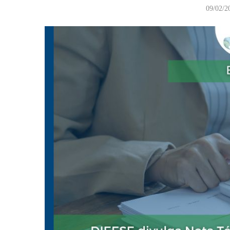
09/02/2