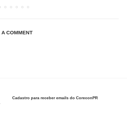
E A COMMENT
Cadastro para receber emails do CoreconPR