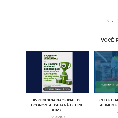
0
VOCÊ 
XV GINCANA NACIONAL DE
CUSTO DA
ECONOMIA: PARANÁ DEFINE
ALIMENTO
SUAS...
03/08/2026