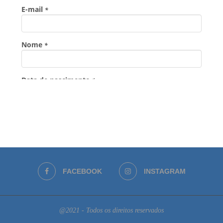
FACEBOOK
INSTAGRAM
@2021 - Todos os direitos reservados