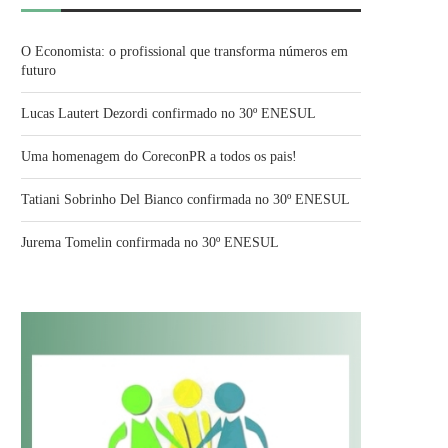
O Economista: o profissional que transforma números em
futuro
Lucas Lautert Dezordi confirmado no 30º ENESUL
Uma homenagem do CoreconPR a todos os pais!
Tatiani Sobrinho Del Bianco confirmada no 30º ENESUL
Jurema Tomelin confirmada no 30º ENESUL