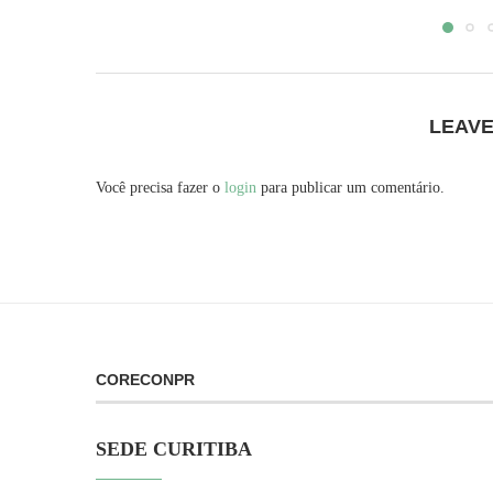
LEAV
Você precisa fazer o
login
para publicar um comentário.
CORECONPR
SEDE CURITIBA