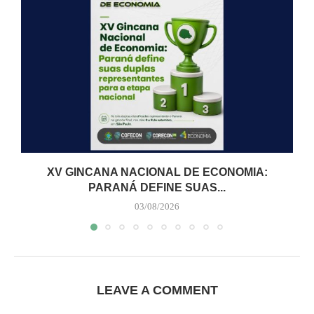
XV GINCANA NACIONAL DE ECONOMIA:
PARANÁ DEFINE SUAS...
03/08/2026
LEAVE A COMMENT