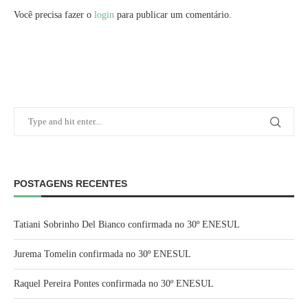
Você precisa fazer o
login
para publicar um comentário.
POSTAGENS RECENTES
Tatiani Sobrinho Del Bianco confirmada no 30º ENESUL
Jurema Tomelin confirmada no 30º ENESUL
Raquel Pereira Pontes confirmada no 30º ENESUL