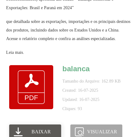
Exportações: Brasil e Paraná em 2024”
que detalhada sobre as exportações, importações e os principais destinos
dos produtos, incluindo dados sobre os Estados Unidos e a China.
Acesse o relatório completo e confira as análises especializadas.
Leia mais.
balanca
Tamanho do Arquivo: 162.89 KB
Created: 16-07-2025
Updated: 16-07-2025
Cliques: 93
BAIXAR
VISUALIZAR