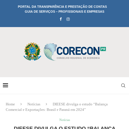
PORTAL DA TRANSPARÊNCIA E PRESTAÇÃO DE CONTAS
GUIA DE SERVIÇOS – PROFISSIONAIS E EMPRESAS
Home
Notícias
DIEESE divulga o estudo “Balança
Comercial e Exportações: Brasil e Paraná em 2024”
Notícias
DIEESE DIVULGA O ESTUDO “BALANÇA