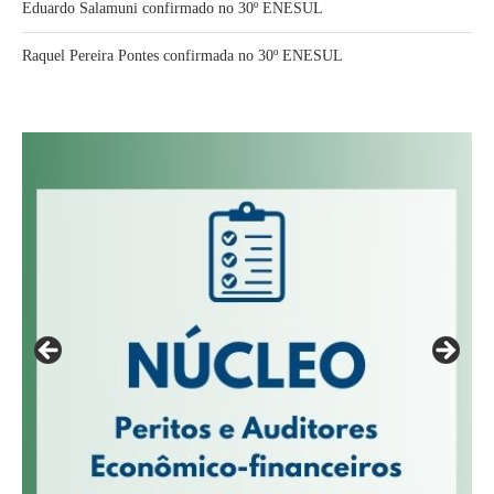
Eduardo Salamuni confirmado no 30º ENESUL
Raquel Pereira Pontes confirmada no 30º ENESUL