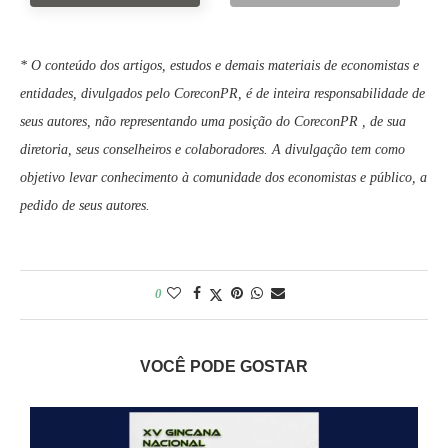
* O conteúdo dos artigos, estudos e demais materiais de economistas e
entidades, divulgados pelo CoreconPR, é de inteira responsabilidade de
seus autores, não representando uma posição do CoreconPR , de sua
diretoria, seus conselheiros e colaboradores. A divulgação tem como
objetivo levar conhecimento à comunidade dos economistas e público, a
pedido de seus autores.
0
VOCÊ PODE GOSTAR