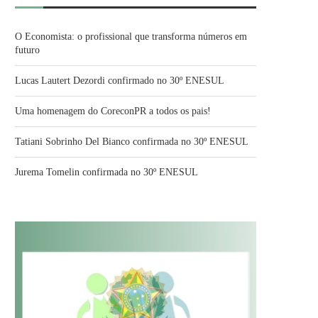
O Economista: o profissional que transforma números em
futuro
Lucas Lautert Dezordi confirmado no 30º ENESUL
Uma homenagem do CoreconPR a todos os pais!
Tatiani Sobrinho Del Bianco confirmada no 30º ENESUL
Jurema Tomelin confirmada no 30º ENESUL