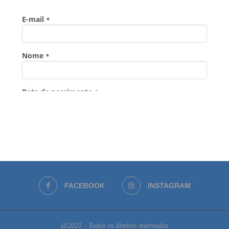
FACEBOOK
INSTAGRAM
@2021 - Todos os direitos reservados