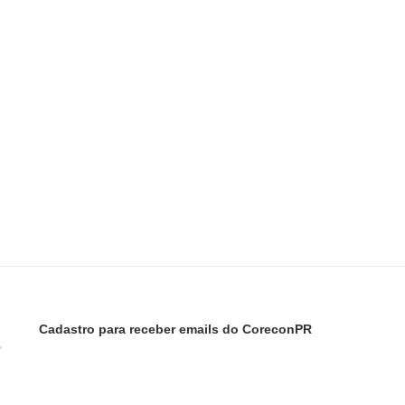
Cadastro para receber emails do CoreconPR