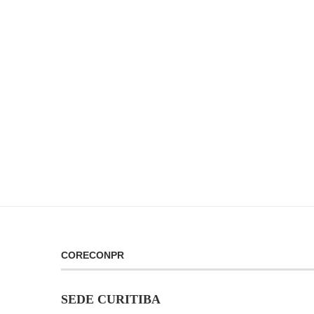
CORECONPR
SEDE CURITIBA