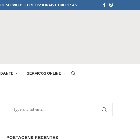
 DE SERVIÇOS – PROFISSIONAIS E EMPRESAS
UDANTE
SERVIÇOS ONLINE
POSTAGENS RECENTES