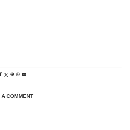
E A COMMENT