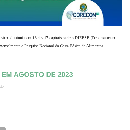
básicos diminuiu em 16 das 17 capitais onde o DIEESE (Departamento
a mensalmente a Pesquisa Nacional da Cesta Básica de Alimentos.
 EM AGOSTO DE 2023
KB