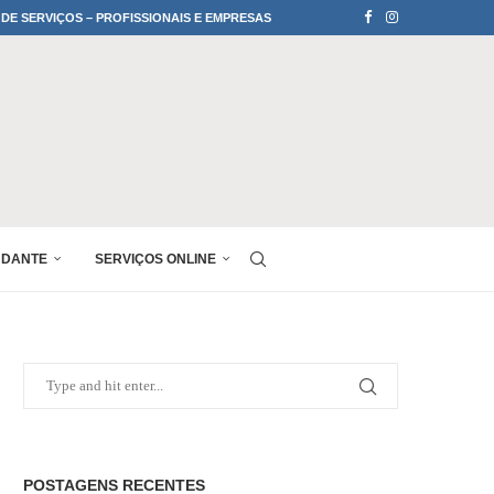
 DE SERVIÇOS – PROFISSIONAIS E EMPRESAS
UDANTE
SERVIÇOS ONLINE
POSTAGENS RECENTES