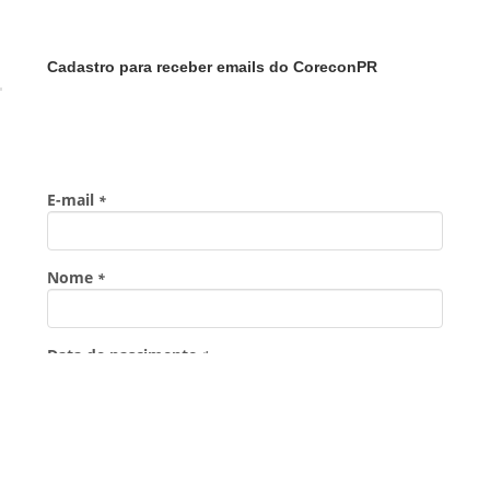
Cadastro para receber emails do CoreconPR