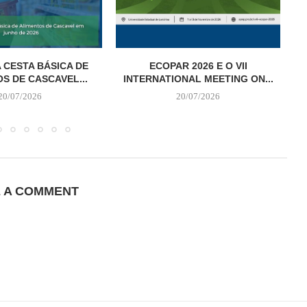
 CESTA BÁSICA DE
ECOPAR 2026 E O VII
S DE CASCAVEL...
INTERNATIONAL MEETING ON...
20/07/2026
20/07/2026
E A COMMENT