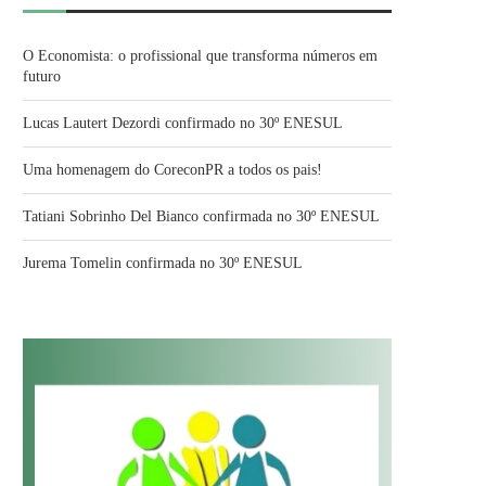
O Economista: o profissional que transforma números em
futuro
Lucas Lautert Dezordi confirmado no 30º ENESUL
Uma homenagem do CoreconPR a todos os pais!
Tatiani Sobrinho Del Bianco confirmada no 30º ENESUL
Jurema Tomelin confirmada no 30º ENESUL